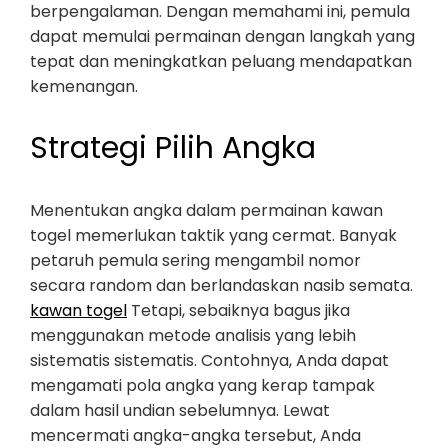
berpengalaman. Dengan memahami ini, pemula
dapat memulai permainan dengan langkah yang
tepat dan meningkatkan peluang mendapatkan
kemenangan.
Strategi Pilih Angka
Menentukan angka dalam permainan kawan
togel memerlukan taktik yang cermat. Banyak
petaruh pemula sering mengambil nomor
secara random dan berlandaskan nasib semata.
kawan togel
Tetapi, sebaiknya bagus jika
menggunakan metode analisis yang lebih
sistematis sistematis. Contohnya, Anda dapat
mengamati pola angka yang kerap tampak
dalam hasil undian sebelumnya. Lewat
mencermati angka-angka tersebut, Anda