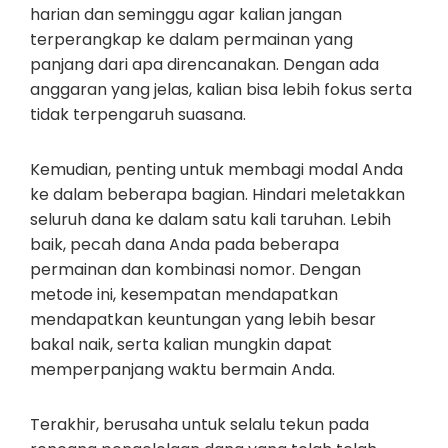
harian dan seminggu agar kalian jangan
terperangkap ke dalam permainan yang
panjang dari apa direncanakan. Dengan ada
anggaran yang jelas, kalian bisa lebih fokus serta
tidak terpengaruh suasana.
Kemudian, penting untuk membagi modal Anda
ke dalam beberapa bagian. Hindari meletakkan
seluruh dana ke dalam satu kali taruhan. Lebih
baik, pecah dana Anda pada beberapa
permainan dan kombinasi nomor. Dengan
metode ini, kesempatan mendapatkan
mendapatkan keuntungan yang lebih besar
bakal naik, serta kalian mungkin dapat
memperpanjang waktu bermain Anda.
Terakhir, berusaha untuk selalu tekun pada