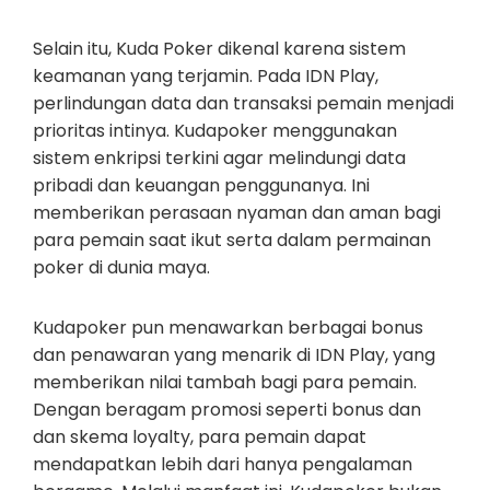
Selain itu, Kuda Poker dikenal karena sistem
keamanan yang terjamin. Pada IDN Play,
perlindungan data dan transaksi pemain menjadi
prioritas intinya. Kudapoker menggunakan
sistem enkripsi terkini agar melindungi data
pribadi dan keuangan penggunanya. Ini
memberikan perasaan nyaman dan aman bagi
para pemain saat ikut serta dalam permainan
poker di dunia maya.
Kudapoker pun menawarkan berbagai bonus
dan penawaran yang menarik di IDN Play, yang
memberikan nilai tambah bagi para pemain.
Dengan beragam promosi seperti bonus dan
dan skema loyalty, para pemain dapat
mendapatkan lebih dari hanya pengalaman