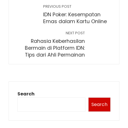
PREVIOUS POST
IDN Poker: Kesempatan
Emas dalam Kartu Online
NEXT POST
Rahasia Keberhasilan
Bermain di Platform IDN:
Tips dari Ahli Permainan
Search
Search