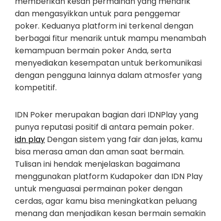
memberikan kesan permainan yang menarik
dan mengasyikkan untuk para penggemar
poker. Keduanya platform ini terkenal dengan
berbagai fitur menarik untuk mampu menambah
kemampuan bermain poker Anda, serta
menyediakan kesempatan untuk berkomunikasi
dengan pengguna lainnya dalam atmosfer yang
kompetitif.
IDN Poker merupakan bagian dari IDNPlay yang
punya reputasi positif di antara pemain poker.
idn play
Dengan sistem yang fair dan jelas, kamu
bisa merasa aman dan aman saat bermain.
Tulisan ini hendak menjelaskan bagaimana
menggunakan platform Kudapoker dan IDN Play
untuk menguasai permainan poker dengan
cerdas, agar kamu bisa meningkatkan peluang
menang dan menjadikan kesan bermain semakin