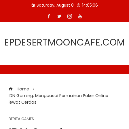
Skip
Saturday, August 8
14:05:07
to
content
EPDESERTMOONCAFE.COM
Home
IDN Gaming: Menguasai Permainan Poker Online
lewat Cerdas
BERITA GAMES