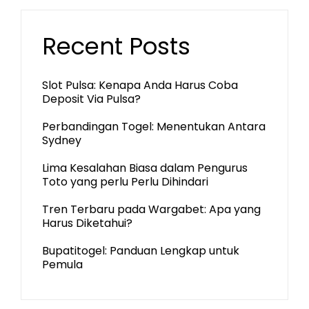
Recent Posts
Slot Pulsa: Kenapa Anda Harus Coba
Deposit Via Pulsa?
Perbandingan Togel: Menentukan Antara
Sydney
Lima Kesalahan Biasa dalam Pengurus
Toto yang perlu Perlu Dihindari
Tren Terbaru pada Wargabet: Apa yang
Harus Diketahui?
Bupatitogel: Panduan Lengkap untuk
Pemula