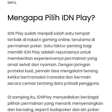
seru.
Mengapa Pilih IDN Play?
IDN Play sudah menjadi salah satu tempat
terbaik di industri gaming online, terutama di
permainan poker. Satu faktor penting bagi
memilih IDN Play adalah reputasinya untuk
memberikan experiencenya permainan yang
amat sehat dan nyaman. Dengan jaringan
proteksi kuat, pemain bisa mengalami tenang
ketika bertransaksi transaksi dan bermain
secara cemas tentang data pribadi pengguna.
Di samping itu, IDNPlay menyediakan berbagai
pilihan permainan yang menarik menyenangkan
dan bersaing, seperti kudapoker dan idn poker.