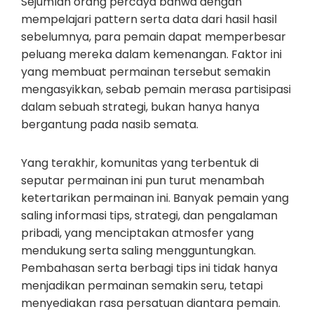
Sejumlah orang percaya bahwa dengan
mempelajari pattern serta data dari hasil hasil
sebelumnya, para pemain dapat memperbesar
peluang mereka dalam kemenangan. Faktor ini
yang membuat permainan tersebut semakin
mengasyikkan, sebab pemain merasa partisipasi
dalam sebuah strategi, bukan hanya hanya
bergantung pada nasib semata.
Yang terakhir, komunitas yang terbentuk di
seputar permainan ini pun turut menambah
ketertarikan permainan ini. Banyak pemain yang
saling informasi tips, strategi, dan pengalaman
pribadi, yang menciptakan atmosfer yang
mendukung serta saling mengguntungkan.
Pembahasan serta berbagi tips ini tidak hanya
menjadikan permainan semakin seru, tetapi
menyediakan rasa persatuan diantara pemain.