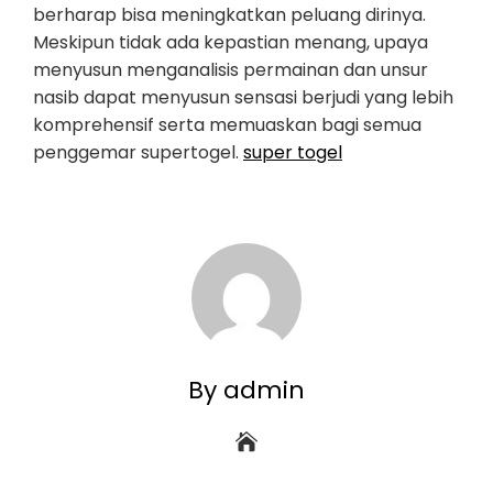
berharap bisa meningkatkan peluang dirinya.
Meskipun tidak ada kepastian menang, upaya
menyusun menganalisis permainan dan unsur
nasib dapat menyusun sensasi berjudi yang lebih
komprehensif serta memuaskan bagi semua
penggemar supertogel.
super togel
By admin