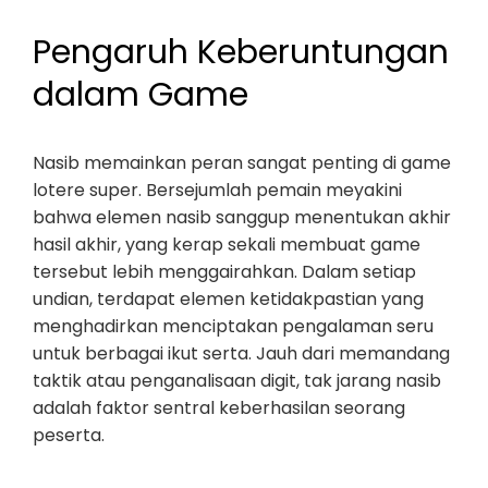
Pengaruh Keberuntungan
dalam Game
Nasib memainkan peran sangat penting di game
lotere super. Bersejumlah pemain meyakini
bahwa elemen nasib sanggup menentukan akhir
hasil akhir, yang kerap sekali membuat game
tersebut lebih menggairahkan. Dalam setiap
undian, terdapat elemen ketidakpastian yang
menghadirkan menciptakan pengalaman seru
untuk berbagai ikut serta. Jauh dari memandang
taktik atau penganalisaan digit, tak jarang nasib
adalah faktor sentral keberhasilan seorang
peserta.