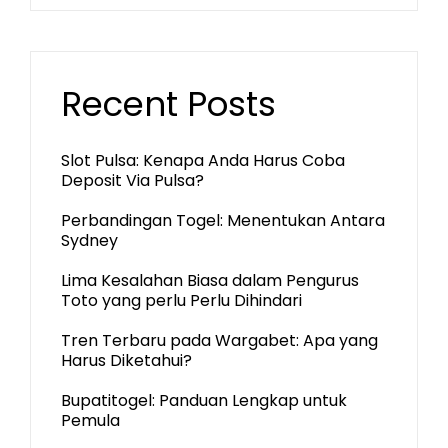
Recent Posts
Slot Pulsa: Kenapa Anda Harus Coba
Deposit Via Pulsa?
Perbandingan Togel: Menentukan Antara
Sydney
Lima Kesalahan Biasa dalam Pengurus
Toto yang perlu Perlu Dihindari
Tren Terbaru pada Wargabet: Apa yang
Harus Diketahui?
Bupatitogel: Panduan Lengkap untuk
Pemula