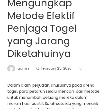
Mengungkap
Metode Efektif
Penjaga Togel
yang Jarang
Diketahuinya
admin
February 25, 2026
Dalam alam perjudian, khususnya pada arena
togel, para petaruh selalu mencari-cari metode
untuk menambah peluang mereka dalam
meraih hasil positif. Salah satu ide yang menarik