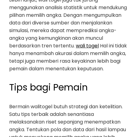
menggunakan analisis statistik untuk mendukung
pilihan memilih angka. Dengan mengumpulkan
data dari diverse sumber dan menjalankan
simulasi, mereka dapat memprediksi angka-
angka yang kemungkinan akan muncul
berdasarkan tren tertentu.
wali togel
Hal ini tidak
hanya menambah akurasi dalam memilih angka,
tetapi juga memberi rasa keyakinan lebih bagi
pemain dalam menentukan keputusan.
Tips bagi Pemain
Bermain walitogel butuh strategi dan ketelitian.
Satu tips terbaik adalah senantiasa
melaksanakan riset sepanjang menempatkan
angka. Tentukan pola dan data dari hasil lampau