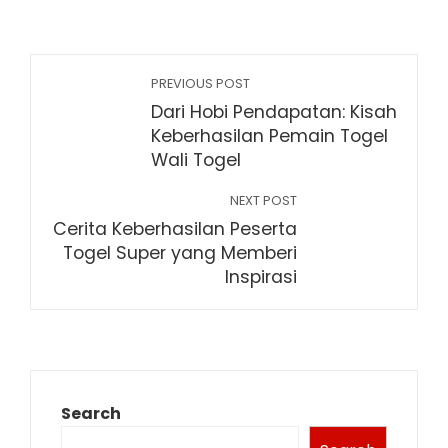
PREVIOUS POST
Dari Hobi Pendapatan: Kisah
Keberhasilan Pemain Togel
Wali Togel
NEXT POST
Cerita Keberhasilan Peserta
Togel Super yang Memberi
Inspirasi
Search