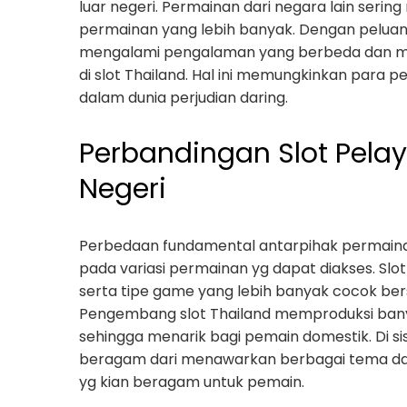
luar negeri. Permainan dari negara lain se
permainan yang lebih banyak. Dengan peluang
mengalami pengalaman yang berbeda dan me
di slot Thailand. Hal ini memungkinkan para
dalam dunia perjudian daring.
Perbandingan Slot Pelay
Negeri
Perbedaan fundamental antarpihak permainan 
pada variasi permainan yg dapat diakses. Sl
serta tipe game yang lebih banyak cocok ber
Pengembang slot Thailand memproduksi bany
sehingga menarik bagi pemain domestik. Di sis
beragam dari menawarkan berbagai tema dan 
yg kian beragam untuk pemain.