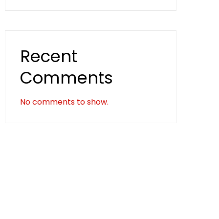
Recent
Comments
No comments to show.