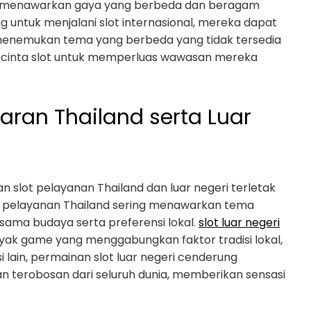
ring menawarkan gaya yang berbeda dan beragam
 untuk menjalani slot internasional, mereka dapat
nemukan tema yang berbeda yang tidak tersedia
 pecinta slot untuk memperluas wawasan mereka
aran Thailand serta Luar
slot pelayanan Thailand dan luar negeri terletak
ot pelayanan Thailand sering menawarkan tema
sama budaya serta preferensi lokal.
slot luar negeri
ak game yang menggabungkan faktor tradisi lokal,
i lain, permainan slot luar negeri cenderung
terobosan dari seluruh dunia, memberikan sensasi