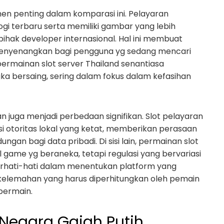
emen penting dalam komparasi ini. Pelayaran
i terbaru serta memiliki gambar yang lebih
 pihak developer internasional. Hal ini membuat
 menyenangkan bagi pengguna yg sedang mencari
ermainan slot server Thailand senantiasa
 bersaing, sering dalam fokus dalam kefasihan
an juga menjadi perbedaan signifikan. Slot pelayaran
si otoritas lokal yang ketat, memberikan perasaan
gan bagi data pribadi. Di sisi lain, permainan slot
 game yg beraneka, tetapi regulasi yang bervariasi
erhati-hati dalam menentukan platform yang
 kelemahan yang harus diperhitungkan oleh pemain
bermain.
i Negara Gajah Putih