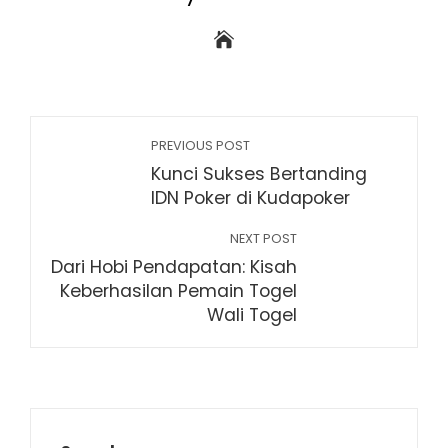
PREVIOUS POST
Kunci Sukses Bertanding
IDN Poker di Kudapoker
NEXT POST
Dari Hobi Pendapatan: Kisah
Keberhasilan Pemain Togel
Wali Togel