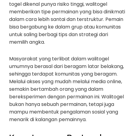
togel dikenal punya risiko tinggi, walitogel
memberikan tipe permainan yang bisa dinikmati
dalam cara lebih santai dan terstruktur. Pemain
bisa bergabung ke dalam grup atau komunitas
untuk saling berbagi tips dan strategi dari
memilih angka.
Masyarakat yang terlibat dalam walitogel
umumnya berasal dari beragam latar belakang,
sehingga terdapat komunitas yang beragam.
Melalui akses yang mudah melalui media online,
semakin bertambah orang yang dalam
bereksperimen dengan permainan ini. Walitogel
bukan hanya sebuah permainan, tetapi juga
mampu membentuk pengalaman sosial yang
menarik di kalangan pemainnya.