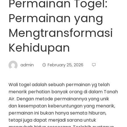
Permainan Togel:
Permainan yang
Mengtransformasi
Kehidupan
admin
February 25, 2026
Wali togel adalah sebuah permainan yg telah
menarik perhatian banyak orang di dalam Tanah
Air. Dengan metode permainannya yang unik
dan kesempatan keberuntungan yang menarik,
permainan ini bukan hanya semata hiburan,
tetapi juga dapat menjadi sarana untuk