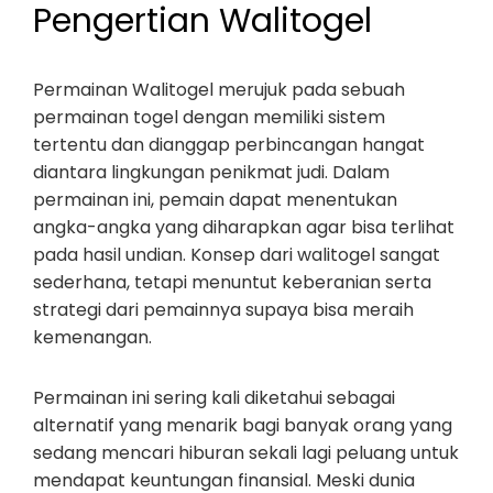
Pengertian Walitogel
Permainan Walitogel merujuk pada sebuah
permainan togel dengan memiliki sistem
tertentu dan dianggap perbincangan hangat
diantara lingkungan penikmat judi. Dalam
permainan ini, pemain dapat menentukan
angka-angka yang diharapkan agar bisa terlihat
pada hasil undian. Konsep dari walitogel sangat
sederhana, tetapi menuntut keberanian serta
strategi dari pemainnya supaya bisa meraih
kemenangan.
Permainan ini sering kali diketahui sebagai
alternatif yang menarik bagi banyak orang yang
sedang mencari hiburan sekali lagi peluang untuk
mendapat keuntungan finansial. Meski dunia