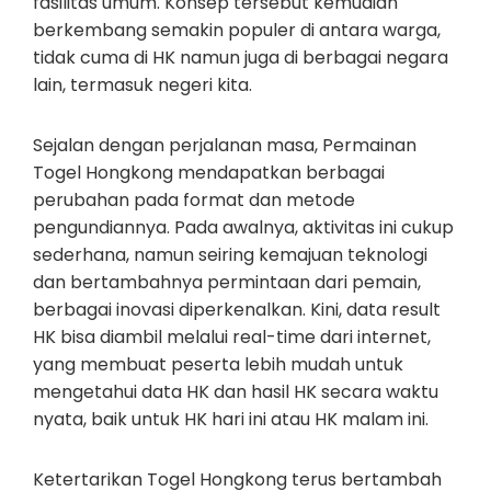
fasilitas umum. Konsep tersebut kemudian
berkembang semakin populer di antara warga,
tidak cuma di HK namun juga di berbagai negara
lain, termasuk negeri kita.
Sejalan dengan perjalanan masa, Permainan
Togel Hongkong mendapatkan berbagai
perubahan pada format dan metode
pengundiannya. Pada awalnya, aktivitas ini cukup
sederhana, namun seiring kemajuan teknologi
dan bertambahnya permintaan dari pemain,
berbagai inovasi diperkenalkan. Kini, data result
HK bisa diambil melalui real-time dari internet,
yang membuat peserta lebih mudah untuk
mengetahui data HK dan hasil HK secara waktu
nyata, baik untuk HK hari ini atau HK malam ini.
Ketertarikan Togel Hongkong terus bertambah