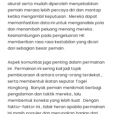
akurat serta mudah diperoleh menyebabkan
pemain merasa lebih percaya diri dan mantap
ketika mengambil keputusan . Mereka dapat
memanfaatkan data ini untuk menganalisis pola
dan menambah peluang menang mereka .
Kesinambungan pada pengeluaran HK
memberikan rasa rasa kestabilan yang dicari
dari sebagian besar pemain .
Aspek komunitas juga penting dalam permainan
ini . Permainan ini sering kali jadi topik
pembicaraan di antara orang-orang terdekat ,
serta membentuk ikatan seputar Togel
Hongkong . Banyak pemain menikmati berbagi
pengalaman dan taktik mereka , lalu
membentuk koneksi yang lebih kuat . Dengan
faktor-faktor ini , tidak heran apabila permainan
ini masih populer dan merupakan bagian dari