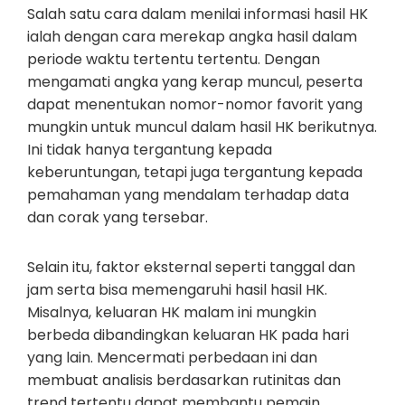
Salah satu cara dalam menilai informasi hasil HK
ialah dengan cara merekap angka hasil dalam
periode waktu tertentu tertentu. Dengan
mengamati angka yang kerap muncul, peserta
dapat menentukan nomor-nomor favorit yang
mungkin untuk muncul dalam hasil HK berikutnya.
Ini tidak hanya tergantung kepada
keberuntungan, tetapi juga tergantung kepada
pemahaman yang mendalam terhadap data
dan corak yang tersebar.
Selain itu, faktor eksternal seperti tanggal dan
jam serta bisa memengaruhi hasil hasil HK.
Misalnya, keluaran HK malam ini mungkin
berbeda dibandingkan keluaran HK pada hari
yang lain. Mencermati perbedaan ini dan
membuat analisis berdasarkan rutinitas dan
trend tertentu dapat membantu pemain