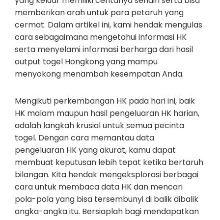
yang keluar memiliki ceritanya sendiri serta bisa
memberikan arah untuk para petaruh yang
cermat. Dalam artikel ini, kami hendak mengulas
cara sebagaimana mengetahui informasi HK
serta menyelami informasi berharga dari hasil
output togel Hongkong yang mampu
menyokong menambah kesempatan Anda.
Mengikuti perkembangan HK pada hari ini, baik
HK malam maupun hasil pengeluaran HK harian,
adalah langkah krusial untuk semua pecinta
togel. Dengan cara memantau data
pengeluaran HK yang akurat, kamu dapat
membuat keputusan lebih tepat ketika bertaruh
bilangan. Kita hendak mengeksplorasi berbagai
cara untuk membaca data HK dan mencari
pola-pola yang bisa tersembunyi di balik dibalik
angka-angka itu. Bersiaplah bagi mendapatkan