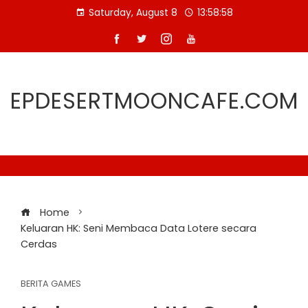
Skip
Saturday, August 8
13:58:58
to
content
EPDESERTMOONCAFE.COM
Home
Keluaran HK: Seni Membaca Data Lotere secara
Cerdas
BERITA GAMES