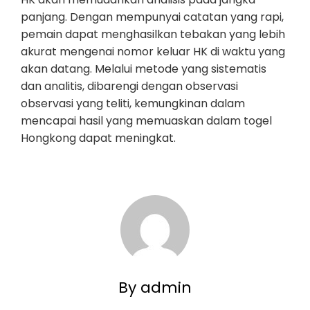
panjang. Dengan mempunyai catatan yang rapi,
pemain dapat menghasilkan tebakan yang lebih
akurat mengenai nomor keluar HK di waktu yang
akan datang. Melalui metode yang sistematis
dan analitis, dibarengi dengan observasi
observasi yang teliti, kemungkinan dalam
mencapai hasil yang memuaskan dalam togel
Hongkong dapat meningkat.
By admin