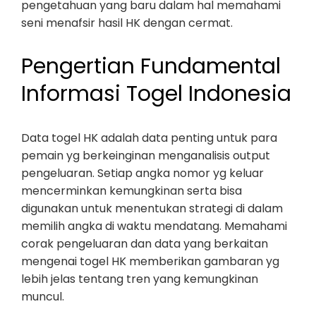
pengetahuan yang baru dalam hal memahami
seni menafsir hasil HK dengan cermat.
Pengertian Fundamental
Informasi Togel Indonesia
Data togel HK adalah data penting untuk para
pemain yg berkeinginan menganalisis output
pengeluaran. Setiap angka nomor yg keluar
mencerminkan kemungkinan serta bisa
digunakan untuk menentukan strategi di dalam
memilih angka di waktu mendatang. Memahami
corak pengeluaran dan data yang berkaitan
mengenai togel HK memberikan gambaran yg
lebih jelas tentang tren yang kemungkinan
muncul.