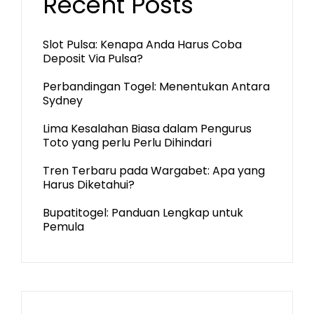
Recent Posts
Slot Pulsa: Kenapa Anda Harus Coba
Deposit Via Pulsa?
Perbandingan Togel: Menentukan Antara
Sydney
Lima Kesalahan Biasa dalam Pengurus
Toto yang perlu Perlu Dihindari
Tren Terbaru pada Wargabet: Apa yang
Harus Diketahui?
Bupatitogel: Panduan Lengkap untuk
Pemula