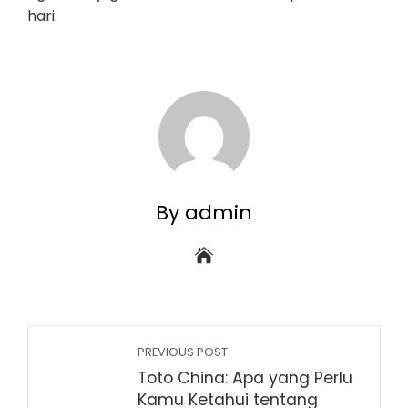
hari.
By admin
PREVIOUS POST
Toto China: Apa yang Perlu
Kamu Ketahui tentang