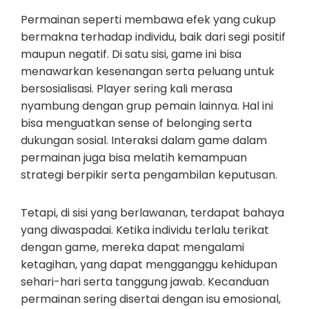
Permainan seperti membawa efek yang cukup
bermakna terhadap individu, baik dari segi positif
maupun negatif. Di satu sisi, game ini bisa
menawarkan kesenangan serta peluang untuk
bersosialisasi. Player sering kali merasa
nyambung dengan grup pemain lainnya. Hal ini
bisa menguatkan sense of belonging serta
dukungan sosial. Interaksi dalam game dalam
permainan juga bisa melatih kemampuan
strategi berpikir serta pengambilan keputusan.
Tetapi, di sisi yang berlawanan, terdapat bahaya
yang diwaspadai. Ketika individu terlalu terikat
dengan game, mereka dapat mengalami
ketagihan, yang dapat mengganggu kehidupan
sehari-hari serta tanggung jawab. Kecanduan
permainan sering disertai dengan isu emosional,