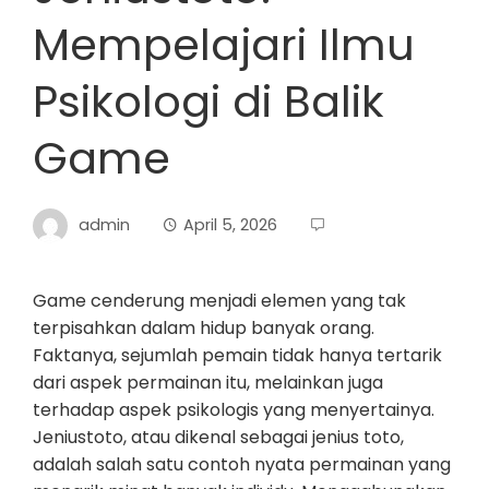
Mempelajari Ilmu
Psikologi di Balik
Game
admin
April 5, 2026
Game cenderung menjadi elemen yang tak
terpisahkan dalam hidup banyak orang.
Faktanya, sejumlah pemain tidak hanya tertarik
dari aspek permainan itu, melainkan juga
terhadap aspek psikologis yang menyertainya.
Jeniustoto, atau dikenal sebagai jenius toto,
adalah salah satu contoh nyata permainan yang