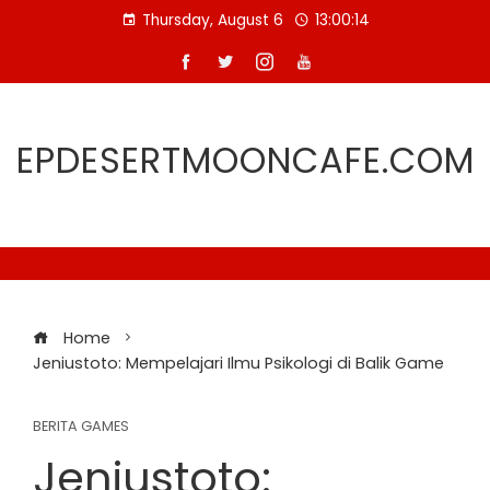
Skip
Thursday, August 6
13:00:14
to
content
EPDESERTMOONCAFE.COM
Home
Jeniustoto: Mempelajari Ilmu Psikologi di Balik Game
BERITA GAMES
Jeniustoto: