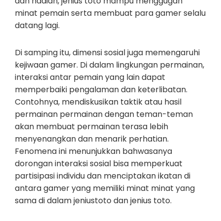
dan hadiah, jenius toto mampu menggugah
minat pemain serta membuat para gamer selalu
datang lagi.
Di samping itu, dimensi sosial juga memengaruhi
kejiwaan gamer. Di dalam lingkungan permainan,
interaksi antar pemain yang lain dapat
memperbaiki pengalaman dan keterlibatan.
Contohnya, mendiskusikan taktik atau hasil
permainan permainan dengan teman-teman
akan membuat permainan terasa lebih
menyenangkan dan menarik perhatian.
Fenomena ini menunjukkan bahwasanya
dorongan interaksi sosial bisa memperkuat
partisipasi individu dan menciptakan ikatan di
antara gamer yang memiliki minat minat yang
sama di dalam jeniustoto dan jenius toto.