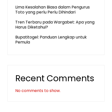
Lima Kesalahan Biasa dalam Pengurus
Toto yang perlu Perlu Dihindari
Tren Terbaru pada Wargabet: Apa yang
Harus Diketahui?
Bupatitogel: Panduan Lengkap untuk
Pemula
Recent Comments
No comments to show.