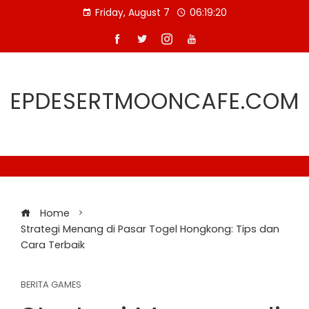
Skip
Friday, August 7
06:19:20
to
content
EPDESERTMOONCAFE.COM
Home
Strategi Menang di Pasar Togel Hongkong: Tips dan
Cara Terbaik
BERITA GAMES