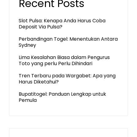
Recent Posts
Slot Pulsa: Kenapa Anda Harus Coba
Deposit Via Pulsa?
Perbandingan Togel: Menentukan Antara
Sydney
Lima Kesalahan Biasa dalam Pengurus
Toto yang perlu Perlu Dihindari
Tren Terbaru pada Wargabet: Apa yang
Harus Diketahui?
Bupatitogel: Panduan Lengkap untuk
Pemula