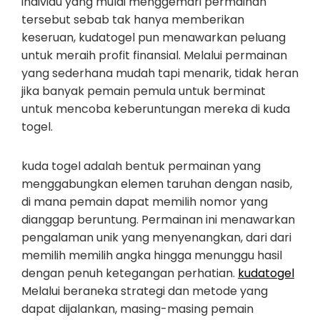
individu yang mulai menggemari permainan
tersebut sebab tak hanya memberikan
keseruan, kudatogel pun menawarkan peluang
untuk meraih profit finansial. Melalui permainan
yang sederhana mudah tapi menarik, tidak heran
jika banyak pemain pemula untuk berminat
untuk mencoba keberuntungan mereka di kuda
togel.
kuda togel adalah bentuk permainan yang
menggabungkan elemen taruhan dengan nasib,
di mana pemain dapat memilih nomor yang
dianggap beruntung. Permainan ini menawarkan
pengalaman unik yang menyenangkan, dari dari
memilih memilih angka hingga menunggu hasil
dengan penuh ketegangan perhatian.
kudatogel
Melalui beraneka strategi dan metode yang
dapat dijalankan, masing-masing pemain