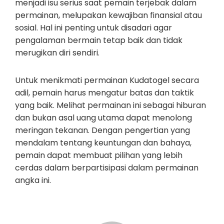
menjadi isu serius saat pemain terjebak dalam
permainan, melupakan kewajiban finansial atau
sosial. Hal ini penting untuk disadari agar
pengalaman bermain tetap baik dan tidak
merugikan diri sendiri.
Untuk menikmati permainan Kudatogel secara
adil, pemain harus mengatur batas dan taktik
yang baik. Melihat permainan ini sebagai hiburan
dan bukan asal uang utama dapat menolong
meringan tekanan. Dengan pengertian yang
mendalam tentang keuntungan dan bahaya,
pemain dapat membuat pilihan yang lebih
cerdas dalam berpartisipasi dalam permainan
angka ini.