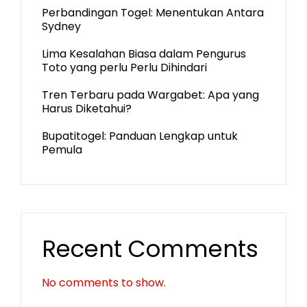
Perbandingan Togel: Menentukan Antara
Sydney
Lima Kesalahan Biasa dalam Pengurus
Toto yang perlu Perlu Dihindari
Tren Terbaru pada Wargabet: Apa yang
Harus Diketahui?
Bupatitogel: Panduan Lengkap untuk
Pemula
Recent Comments
No comments to show.