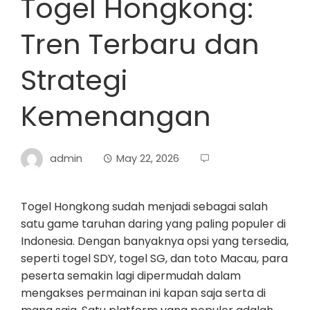
Togel Hongkong:
Tren Terbaru dan
Strategi
Kemenangan
admin
May 22, 2026
Togel Hongkong sudah menjadi sebagai salah
satu game taruhan daring yang paling populer di
Indonesia. Dengan banyaknya opsi yang tersedia,
seperti togel SDY, togel SG, dan toto Macau, para
peserta semakin lagi dipermudah dalam
mengakses permainan ini kapan saja serta di