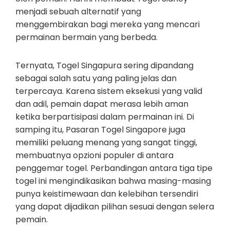
menjadi sebuah alternatif yang
menggembirakan bagi mereka yang mencari
permainan bermain yang berbeda.
Ternyata, Togel Singapura sering dipandang
sebagai salah satu yang paling jelas dan
terpercaya. Karena sistem eksekusi yang valid
dan adil, pemain dapat merasa lebih aman
ketika berpartisipasi dalam permainan ini. Di
samping itu, Pasaran Togel Singapore juga
memiliki peluang menang yang sangat tinggi,
membuatnya opzioni populer di antara
penggemar togel. Perbandingan antara tiga tipe
togel ini mengindikasikan bahwa masing-masing
punya keistimewaan dan kelebihan tersendiri
yang dapat dijadikan pilihan sesuai dengan selera
pemain.