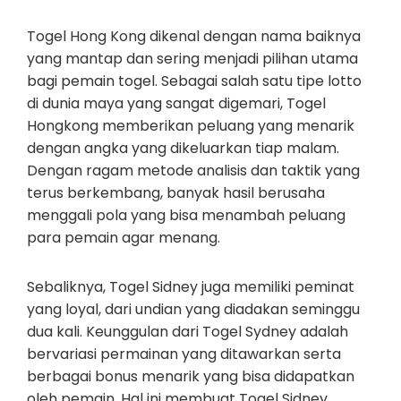
Togel Hong Kong dikenal dengan nama baiknya
yang mantap dan sering menjadi pilihan utama
bagi pemain togel. Sebagai salah satu tipe lotto
di dunia maya yang sangat digemari, Togel
Hongkong memberikan peluang yang menarik
dengan angka yang dikeluarkan tiap malam.
Dengan ragam metode analisis dan taktik yang
terus berkembang, banyak hasil berusaha
menggali pola yang bisa menambah peluang
para pemain agar menang.
Sebaliknya, Togel Sidney juga memiliki peminat
yang loyal, dari undian yang diadakan seminggu
dua kali. Keunggulan dari Togel Sydney adalah
bervariasi permainan yang ditawarkan serta
berbagai bonus menarik yang bisa didapatkan
oleh pemain. Hal ini membuat Togel Sidney