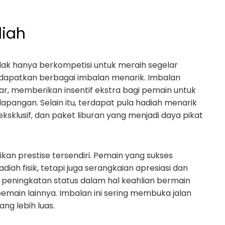
iah
ak hanya berkompetisi untuk meraih segelar
ndapatkan berbagai imbalan menarik. Imbalan
ar, memberikan insentif ekstra bagi pemain untuk
pangan. Selain itu, terdapat pula hadiah menarik
ksklusif, dan paket liburan yang menjadi daya pikat
an prestise tersendiri. Pemain yang sukses
ah fisik, tetapi juga serangkaian apresiasi dan
i peningkatan status dalam hal keahlian bermain
emain lainnya. Imbalan ini sering membuka jalan
ng lebih luas.