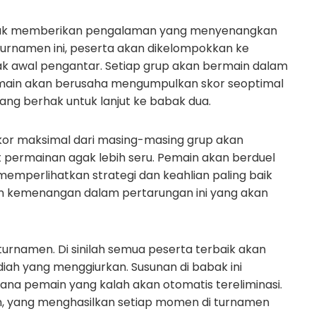
tuk memberikan pengalaman yang menyenangkan
 turnamen ini, peserta akan dikelompokkan ke
k awal pengantar. Setiap grup akan bermain dalam
emain akan berusaha mengumpulkan skor seoptimal
yang berhak untuk lanjut ke babak dua.
 skor maksimal dari masing-masing grup akan
at permainan agak lebih seru. Pemain akan berduel
emperlihatkan strategi dan keahlian paling baik
an kemenangan dalam pertarungan ini yang akan
turnamen. Di sinilah semua peserta terbaik akan
iah yang menggiurkan. Susunan di babak ini
ana pemain yang kalah akan otomatis tereliminasi.
n, yang menghasilkan setiap momen di turnamen