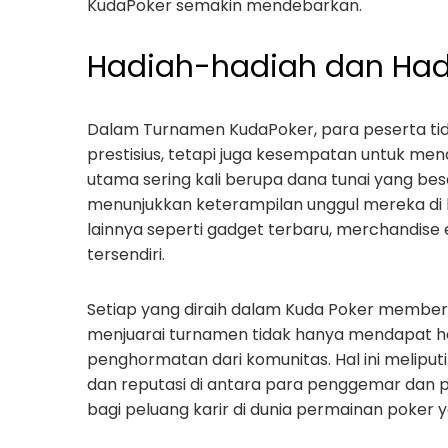
KudaPoker semakin mendebarkan.
Hadiah-hadiah dan Had
Dalam Turnamen KudaPoker, para peserta tid
prestisius, tetapi juga kesempatan untuk me
utama sering kali berupa dana tunai yang bes
menunjukkan keterampilan unggul mereka di la
lainnya seperti gadget terbaru, merchandise e
tersendiri.
Setiap yang diraih dalam Kuda Poker memberik
menjuarai turnamen tidak hanya mendapat hadi
penghormatan dari komunitas. Hal ini meliput
dan reputasi di antara para penggemar dan p
bagi peluang karir di dunia permainan poker ya