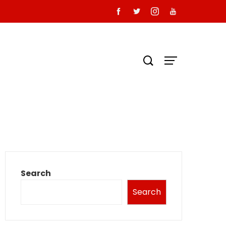
Search
Search