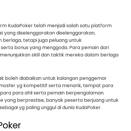
orm KudaPoker telah menjadi salah satu platform
si yang diselenggarakan diselenggarakan,
berlaga, tetapi juga peluang untuk
erta bonus yang menggoda. Para pemain dari
menunjukkan skill dan taktik mereka dalam berlaga
ak boleh diabaikan untuk kalangan penggemar
osfer yg kompetitif serta menarik, tempat para
para para ahli serta pemain berpengalaman.
se yang berprestise, banyak peserta berjuang untuk
ebagai yg paling unggul di dunia KudaPoker.
Poker