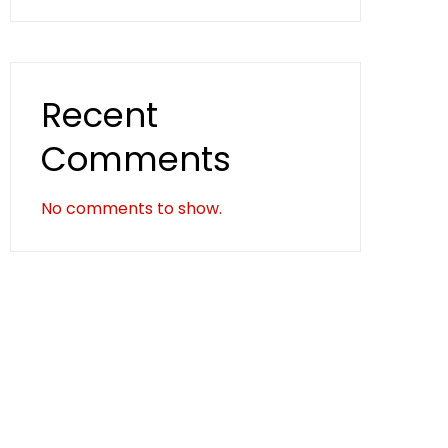
Recent
Comments
No comments to show.