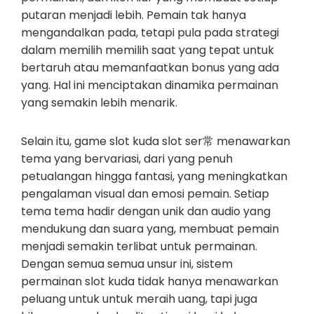
putaran menjadi lebih. Pemain tak hanya
mengandalkan pada, tetapi pula pada strategi
dalam memilih memilih saat yang tepat untuk
bertaruh atau memanfaatkan bonus yang ada
yang. Hal ini menciptakan dinamika permainan
yang semakin lebih menarik.
Selain itu, game slot kuda slot ser常 menawarkan
tema yang bervariasi, dari yang penuh
petualangan hingga fantasi, yang meningkatkan
pengalaman visual dan emosi pemain. Setiap
tema tema hadir dengan unik dan audio yang
mendukung dan suara yang, membuat pemain
menjadi semakin terlibat untuk permainan.
Dengan semua semua unsur ini, sistem
permainan slot kuda tidak hanya menawarkan
peluang untuk untuk meraih uang, tapi juga