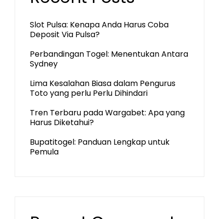
Slot Pulsa: Kenapa Anda Harus Coba
Deposit Via Pulsa?
Perbandingan Togel: Menentukan Antara
Sydney
Lima Kesalahan Biasa dalam Pengurus
Toto yang perlu Perlu Dihindari
Tren Terbaru pada Wargabet: Apa yang
Harus Diketahui?
Bupatitogel: Panduan Lengkap untuk
Pemula