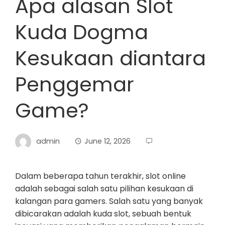
Apa alasan Slot
Kuda Dogma
Kesukaan diantara
Penggemar
Game?
admin
June 12, 2026
Dalam beberapa tahun terakhir, slot online
adalah sebagai salah satu pilihan kesukaan di
kalangan para gamers. Salah satu yang banyak
dibicarakan adalah kuda slot, sebuah bentuk