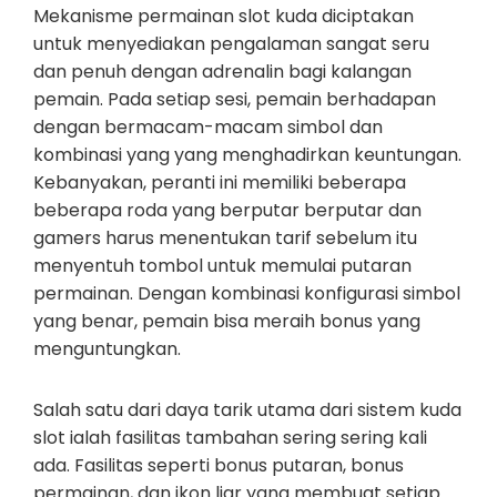
Mekanisme permainan slot kuda diciptakan
untuk menyediakan pengalaman sangat seru
dan penuh dengan adrenalin bagi kalangan
pemain. Pada setiap sesi, pemain berhadapan
dengan bermacam-macam simbol dan
kombinasi yang yang menghadirkan keuntungan.
Kebanyakan, peranti ini memiliki beberapa
beberapa roda yang berputar berputar dan
gamers harus menentukan tarif sebelum itu
menyentuh tombol untuk memulai putaran
permainan. Dengan kombinasi konfigurasi simbol
yang benar, pemain bisa meraih bonus yang
menguntungkan.
Salah satu dari daya tarik utama dari sistem kuda
slot ialah fasilitas tambahan sering sering kali
ada. Fasilitas seperti bonus putaran, bonus
permainan, dan ikon liar yang membuat setiap