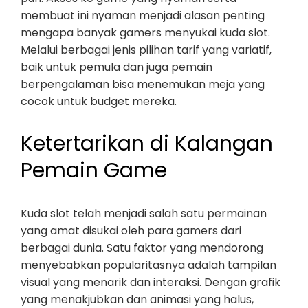
membuat ini nyaman menjadi alasan penting
mengapa banyak gamers menyukai kuda slot.
Melalui berbagai jenis pilihan tarif yang variatif,
baik untuk pemula dan juga pemain
berpengalaman bisa menemukan meja yang
cocok untuk budget mereka.
Ketertarikan di Kalangan
Pemain Game
Kuda slot telah menjadi salah satu permainan
yang amat disukai oleh para gamers dari
berbagai dunia. Satu faktor yang mendorong
menyebabkan popularitasnya adalah tampilan
visual yang menarik dan interaksi. Dengan grafik
yang menakjubkan dan animasi yang halus,