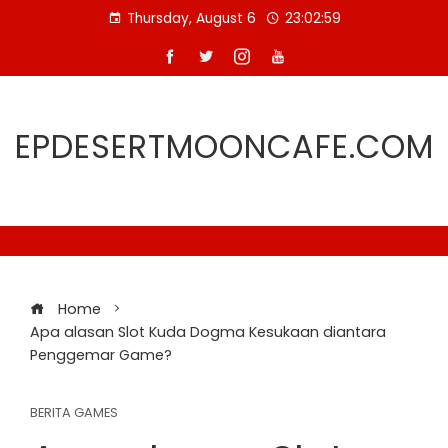
Skip
Thursday, August 6
23:03:00
to
content
EPDESERTMOONCAFE.COM
Home
Apa alasan Slot Kuda Dogma Kesukaan diantara
Penggemar Game?
BERITA GAMES