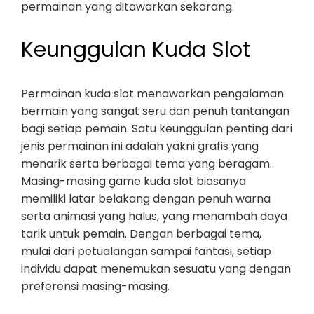
permainan yang ditawarkan sekarang.
Keunggulan Kuda Slot
Permainan kuda slot menawarkan pengalaman
bermain yang sangat seru dan penuh tantangan
bagi setiap pemain. Satu keunggulan penting dari
jenis permainan ini adalah yakni grafis yang
menarik serta berbagai tema yang beragam.
Masing-masing game kuda slot biasanya
memiliki latar belakang dengan penuh warna
serta animasi yang halus, yang menambah daya
tarik untuk pemain. Dengan berbagai tema,
mulai dari petualangan sampai fantasi, setiap
individu dapat menemukan sesuatu yang dengan
preferensi masing-masing.