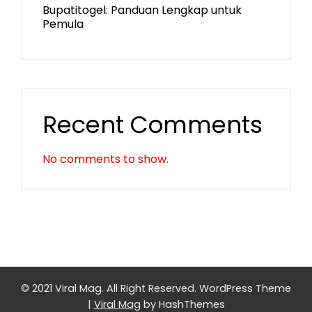
Bupatitogel: Panduan Lengkap untuk
Pemula
Recent Comments
No comments to show.
© 2021 Viral Mag. All Right Reserved.
WordPress Theme
|
Viral Mag
by HashThemes