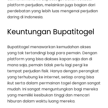
platform perjudian, melainkan juga bagian dari
perdebatan yang lebih luas mengenai perjudian
daring di Indonesia.
Keuntungan Bupatitogel
Bupatitogel menawarkan kemudahan akses
yang tak tertandingi bagi para pemain. Dengan
platform yang bisa diakses kapan saja dan di
mana saja, pemain tidak perlu lagi pergi ke
tempat perjudian fisik. Hanya dengan perangkat
yang terhubung ke internet, setiap orang bisa
ikut serta dalam permainan togel dengan sangat
mudah. Ini sangat menguntungkan bagi mereka
yang memiliki kesibukan tinggi dan mencari
hiburan dalam waktu luang mereka.