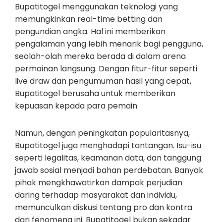
Bupatitogel menggunakan teknologi yang
memungkinkan real-time betting dan
pengundian angka. Hal ini memberikan
pengalaman yang lebih menarik bagi pengguna,
seolah-olah mereka berada di dalam arena
permainan langsung. Dengan fitur-fitur seperti
live draw dan pengumuman hasil yang cepat,
Bupatitogel berusaha untuk memberikan
kepuasan kepada para pemain.
Namun, dengan peningkatan popularitasnya,
Bupatitogel juga menghadapi tantangan. Isu-isu
seperti legalitas, keamanan data, dan tanggung
jawab sosial menjadi bahan perdebatan. Banyak
pihak mengkhawatirkan dampak perjudian
daring terhadap masyarakat dan individu,
memunculkan diskusi tentang pro dan kontra
dari fenomena ini. Bupatitogel bukan sekadar