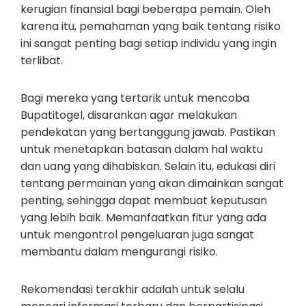
kerugian finansial bagi beberapa pemain. Oleh
karena itu, pemahaman yang baik tentang risiko
ini sangat penting bagi setiap individu yang ingin
terlibat.
Bagi mereka yang tertarik untuk mencoba
Bupatitogel, disarankan agar melakukan
pendekatan yang bertanggung jawab. Pastikan
untuk menetapkan batasan dalam hal waktu
dan uang yang dihabiskan. Selain itu, edukasi diri
tentang permainan yang akan dimainkan sangat
penting, sehingga dapat membuat keputusan
yang lebih baik. Memanfaatkan fitur yang ada
untuk mengontrol pengeluaran juga sangat
membantu dalam mengurangi risiko.
Rekomendasi terakhir adalah untuk selalu