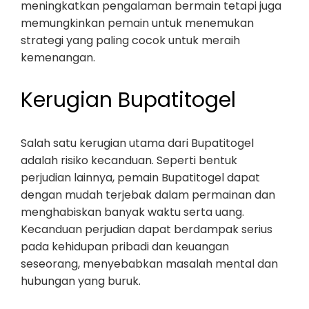
meningkatkan pengalaman bermain tetapi juga
memungkinkan pemain untuk menemukan
strategi yang paling cocok untuk meraih
kemenangan.
Kerugian Bupatitogel
Salah satu kerugian utama dari Bupatitogel
adalah risiko kecanduan. Seperti bentuk
perjudian lainnya, pemain Bupatitogel dapat
dengan mudah terjebak dalam permainan dan
menghabiskan banyak waktu serta uang.
Kecanduan perjudian dapat berdampak serius
pada kehidupan pribadi dan keuangan
seseorang, menyebabkan masalah mental dan
hubungan yang buruk.