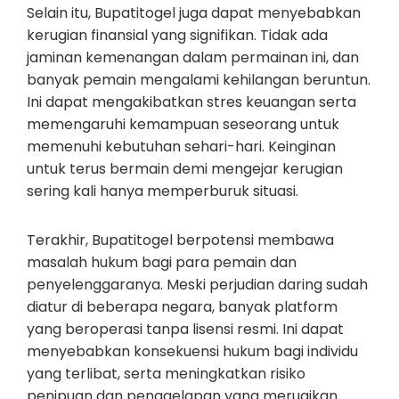
Selain itu, Bupatitogel juga dapat menyebabkan
kerugian finansial yang signifikan. Tidak ada
jaminan kemenangan dalam permainan ini, dan
banyak pemain mengalami kehilangan beruntun.
Ini dapat mengakibatkan stres keuangan serta
memengaruhi kemampuan seseorang untuk
memenuhi kebutuhan sehari-hari. Keinginan
untuk terus bermain demi mengejar kerugian
sering kali hanya memperburuk situasi.
Terakhir, Bupatitogel berpotensi membawa
masalah hukum bagi para pemain dan
penyelenggaranya. Meski perjudian daring sudah
diatur di beberapa negara, banyak platform
yang beroperasi tanpa lisensi resmi. Ini dapat
menyebabkan konsekuensi hukum bagi individu
yang terlibat, serta meningkatkan risiko
penipuan dan penggelapan yang merugikan