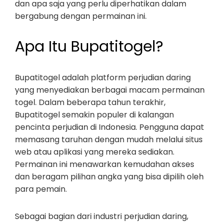
dan apa saja yang perlu diperhatikan dalam
bergabung dengan permainan ini.
Apa Itu Bupatitogel?
Bupatitogel adalah platform perjudian daring
yang menyediakan berbagai macam permainan
togel. Dalam beberapa tahun terakhir,
Bupatitogel semakin populer di kalangan
pencinta perjudian di Indonesia. Pengguna dapat
memasang taruhan dengan mudah melalui situs
web atau aplikasi yang mereka sediakan.
Permainan ini menawarkan kemudahan akses
dan beragam pilihan angka yang bisa dipilih oleh
para pemain.
Sebagai bagian dari industri perjudian daring,