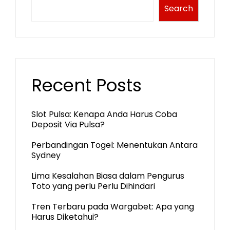
Search
Recent Posts
Slot Pulsa: Kenapa Anda Harus Coba
Deposit Via Pulsa?
Perbandingan Togel: Menentukan Antara
Sydney
Lima Kesalahan Biasa dalam Pengurus
Toto yang perlu Perlu Dihindari
Tren Terbaru pada Wargabet: Apa yang
Harus Diketahui?