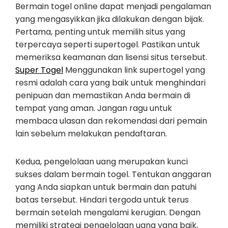
Bermain togel online dapat menjadi pengalaman
yang mengasyikkan jika dilakukan dengan bijak.
Pertama, penting untuk memilih situs yang
terpercaya seperti supertogel. Pastikan untuk
memeriksa keamanan dan lisensi situs tersebut.
Super Togel
Menggunakan link supertogel yang
resmi adalah cara yang baik untuk menghindari
penipuan dan memastikan Anda bermain di
tempat yang aman. Jangan ragu untuk
membaca ulasan dan rekomendasi dari pemain
lain sebelum melakukan pendaftaran.
Kedua, pengelolaan uang merupakan kunci
sukses dalam bermain togel. Tentukan anggaran
yang Anda siapkan untuk bermain dan patuhi
batas tersebut. Hindari tergoda untuk terus
bermain setelah mengalami kerugian. Dengan
memiliki strategi pengelolaan uang yang baik,