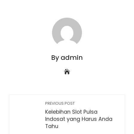
By admin
PREVIOUS POST
Kelebihan Slot Pulsa
Indosat yang Harus Anda
Tahu