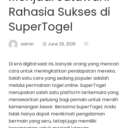
Rahasia Sukses di
SuperTogel
admin
June 29, 2026
Di era digital saat ini, banyak orang yang mencari
cara untuk meningkatkan pendapatan mereka.
Salah satu cara yang sedang populer adalah
melalui permainan togel online. SuperTogel
merupakan salah satu platform terkemuka yang
menawarkan peluang bagi pemain untuk meraih
kemenangan besar. Bersama SuperTogel, Anda
tidak hanya dapat menikmati pengalaman
bermain yang seru, tetapi juga memiliki