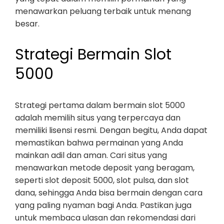
menawarkan peluang terbaik untuk menang
besar.
Strategi Bermain Slot
5000
Strategi pertama dalam bermain slot 5000
adalah memilih situs yang terpercaya dan
memiliki lisensi resmi. Dengan begitu, Anda dapat
memastikan bahwa permainan yang Anda
mainkan adil dan aman. Cari situs yang
menawarkan metode deposit yang beragam,
seperti slot deposit 5000, slot pulsa, dan slot
dana, sehingga Anda bisa bermain dengan cara
yang paling nyaman bagi Anda. Pastikan juga
untuk membaca ulasan dan rekomendasi dari