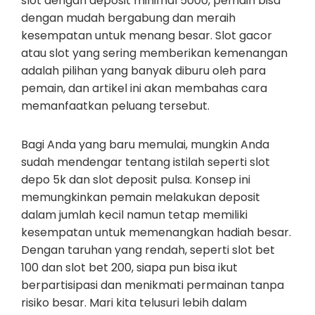
slot dengan deposit minimal 5000, pemain bisa
dengan mudah bergabung dan meraih
kesempatan untuk menang besar. Slot gacor
atau slot yang sering memberikan kemenangan
adalah pilihan yang banyak diburu oleh para
pemain, dan artikel ini akan membahas cara
memanfaatkan peluang tersebut.
Bagi Anda yang baru memulai, mungkin Anda
sudah mendengar tentang istilah seperti slot
depo 5k dan slot deposit pulsa. Konsep ini
memungkinkan pemain melakukan deposit
dalam jumlah kecil namun tetap memiliki
kesempatan untuk memenangkan hadiah besar.
Dengan taruhan yang rendah, seperti slot bet
100 dan slot bet 200, siapa pun bisa ikut
berpartisipasi dan menikmati permainan tanpa
risiko besar. Mari kita telusuri lebih dalam