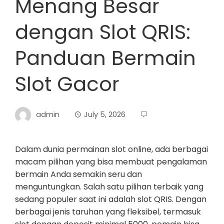
Menang Besar
dengan Slot QRIS:
Panduan Bermain
Slot Gacor
admin
July 5, 2026
Dalam dunia permainan slot online, ada berbagai
macam pilihan yang bisa membuat pengalaman
bermain Anda semakin seru dan
menguntungkan. Salah satu pilihan terbaik yang
sedang populer saat ini adalah slot QRIS. Dengan
berbagai jenis taruhan yang fleksibel, termasuk