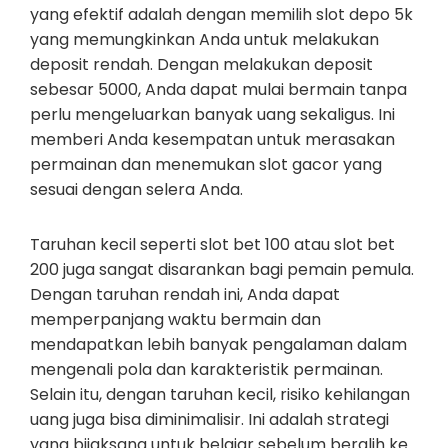
yang efektif adalah dengan memilih slot depo 5k
yang memungkinkan Anda untuk melakukan
deposit rendah. Dengan melakukan deposit
sebesar 5000, Anda dapat mulai bermain tanpa
perlu mengeluarkan banyak uang sekaligus. Ini
memberi Anda kesempatan untuk merasakan
permainan dan menemukan slot gacor yang
sesuai dengan selera Anda.
Taruhan kecil seperti slot bet 100 atau slot bet
200 juga sangat disarankan bagi pemain pemula.
Dengan taruhan rendah ini, Anda dapat
memperpanjang waktu bermain dan
mendapatkan lebih banyak pengalaman dalam
mengenali pola dan karakteristik permainan.
Selain itu, dengan taruhan kecil, risiko kehilangan
uang juga bisa diminimalisir. Ini adalah strategi
yang bijaksana untuk belajar sebelum beralih ke