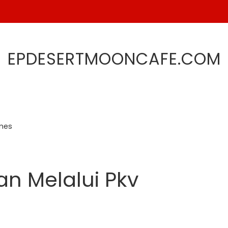
EPDESERTMOONCAFE.COM
mes
n Melalui Pkv