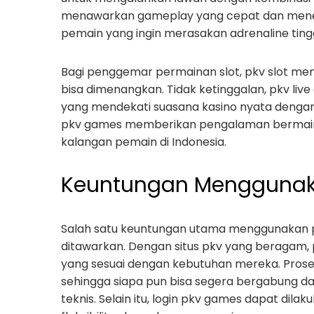
menawarkan gameplay yang cepat dan menega
pemain yang ingin merasakan adrenaline ting
Bagi penggemar permainan slot, pkv slot me
bisa dimenangkan. Tidak ketinggalan, pkv li
yang mendekati suasana kasino nyata dengan d
pkv games memberikan pengalaman bermain
kalangan pemain di Indonesia.
Keuntungan Menggunak
Salah satu keuntungan utama menggunakan 
ditawarkan. Dengan situs pkv yang beraga
yang sesuai dengan kebutuhan mereka. Proses
sehingga siapa pun bisa segera bergabung d
teknis. Selain itu, login pkv games dapat dil