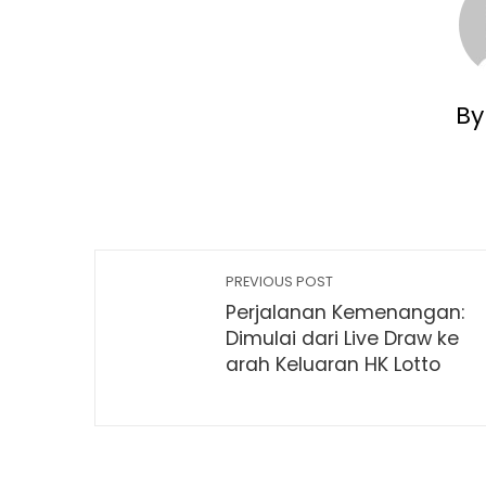
By
PREVIOUS POST
Perjalanan Kemenangan:
Dimulai dari Live Draw ke
arah Keluaran HK Lotto