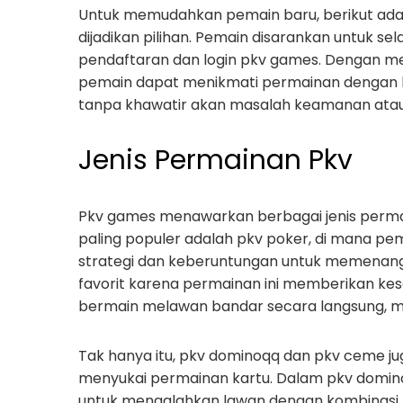
Untuk memudahkan pemain baru, berikut ada
dijadikan pilihan. Pemain disarankan untuk s
pendaftaran dan login pkv games. Dengan me
pemain dapat menikmati permainan dengan l
tanpa khawatir akan masalah keamanan atau i
Jenis Permainan Pkv
Pkv games menawarkan berbagai jenis perma
paling populer adalah pkv poker, di mana pe
strategi dan keberuntungan untuk memenangka
favorit karena permainan ini memberikan ke
bermain melawan bandar secara langsung, m
Tak hanya itu, pkv dominoqq dan pkv ceme ju
menyukai permainan kartu. Dalam pkv domin
untuk mengalahkan lawan dengan kombinasi k