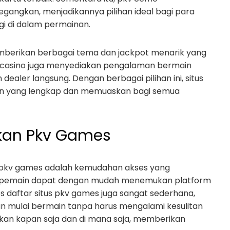
ngkan, menjadikannya pilihan ideal bagi para
gi di dalam permainan.
mberikan berbagai tema dan jackpot menarik yang
ve casino juga menyediakan pengalaman bermain
ealer langsung. Dengan berbagai pilihan ini, situs
 yang lengkap dan memuaskan bagi semua
an Pkv Games
pkv games adalah kemudahan akses yang
m, pemain dapat dengan mudah menemukan platform
 daftar situs pkv games juga sangat sederhana,
an mulai bermain tanpa harus mengalami kesulitan
akukan kapan saja dan di mana saja, memberikan