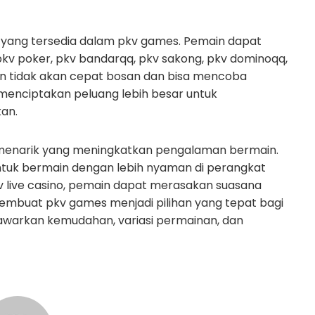
n yang tersedia dalam pkv games. Pemain dapat
pkv poker, pkv bandarqq, pkv sakong, pkv dominoqq,
ain tidak akan cepat bosan dan bisa mencoba
ga menciptakan peluang lebih besar untuk
an.
tur menarik yang meningkatkan pengalaman bermain.
tuk bermain dengan lebih nyaman di perangkat
 live casino, pemain dapat merasakan suasana
membuat pkv games menjadi pilihan yang tepat bagi
nawarkan kemudahan, variasi permainan, dan