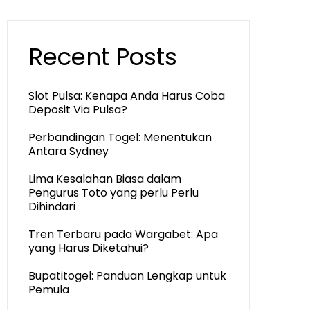
Recent Posts
Slot Pulsa: Kenapa Anda Harus Coba
Deposit Via Pulsa?
Perbandingan Togel: Menentukan
Antara Sydney
Lima Kesalahan Biasa dalam
Pengurus Toto yang perlu Perlu
Dihindari
Tren Terbaru pada Wargabet: Apa
yang Harus Diketahui?
Bupatitogel: Panduan Lengkap untuk
Pemula