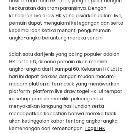
hasil terbaru dari HK Lotto, yang populer dengan
keakuratan dan transparansinya. Dengan
kehadiran live draw HK yang disiarkan dalam live,
pemain dapat mengalami ketegangan dan serta
kegembiraan ketika menanti pengumuman
angka-angka beruntung mereka sendiri.
Salah satu dari jenis yang paling populer adalah
HK Lotto 6D, dimana pemain akan memilih
angka-angka dari 1 sampai 60. Keluaran HK Lotto
hari ini dapat diakses dengan mudah macam-
macam platform, termasuk yang menawarkan
platform-platform live draw togel HK. Di tempat
ini, setiap pemain memiliki peluang untuk
menyaksikan langsung hasil undian serta
mendapatkan kepastian bahwa mereka tidak
akan ketinggalan kabar tentang angka-angka
kemenangan dari kemenangan.
Togel HK