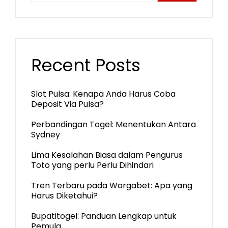
Recent Posts
Slot Pulsa: Kenapa Anda Harus Coba
Deposit Via Pulsa?
Perbandingan Togel: Menentukan Antara
Sydney
Lima Kesalahan Biasa dalam Pengurus
Toto yang perlu Perlu Dihindari
Tren Terbaru pada Wargabet: Apa yang
Harus Diketahui?
Bupatitogel: Panduan Lengkap untuk
Pemula