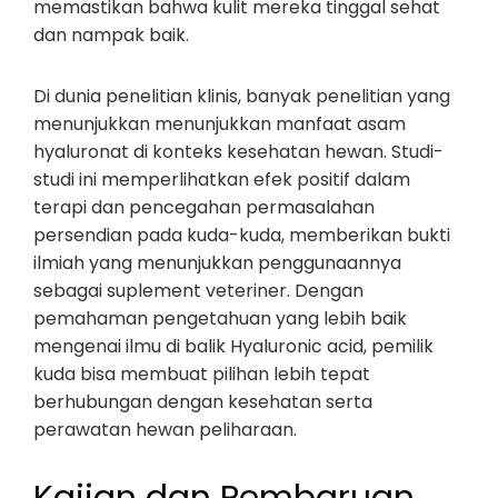
memastikan bahwa kulit mereka tinggal sehat
dan nampak baik.
Di dunia penelitian klinis, banyak penelitian yang
menunjukkan menunjukkan manfaat asam
hyaluronat di konteks kesehatan hewan. Studi-
studi ini memperlihatkan efek positif dalam
terapi dan pencegahan permasalahan
persendian pada kuda-kuda, memberikan bukti
ilmiah yang menunjukkan penggunaannya
sebagai suplement veteriner. Dengan
pemahaman pengetahuan yang lebih baik
mengenai ilmu di balik Hyaluronic acid, pemilik
kuda bisa membuat pilihan lebih tepat
berhubungan dengan kesehatan serta
perawatan hewan peliharaan.