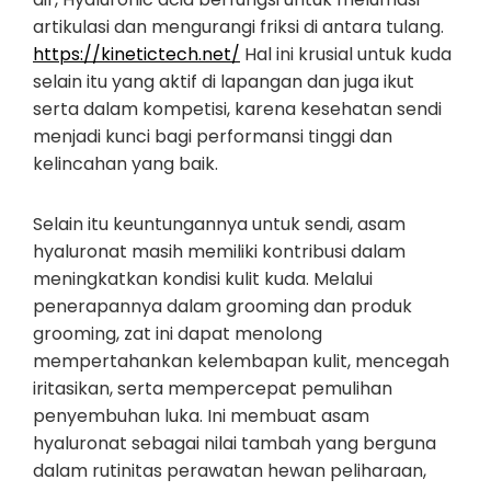
artikulasi dan mengurangi friksi di antara tulang.
https://kinetictech.net/
Hal ini krusial untuk kuda
selain itu yang aktif di lapangan dan juga ikut
serta dalam kompetisi, karena kesehatan sendi
menjadi kunci bagi performansi tinggi dan
kelincahan yang baik.
Selain itu keuntungannya untuk sendi, asam
hyaluronat masih memiliki kontribusi dalam
meningkatkan kondisi kulit kuda. Melalui
penerapannya dalam grooming dan produk
grooming, zat ini dapat menolong
mempertahankan kelembapan kulit, mencegah
iritasikan, serta mempercepat pemulihan
penyembuhan luka. Ini membuat asam
hyaluronat sebagai nilai tambah yang berguna
dalam rutinitas perawatan hewan peliharaan,