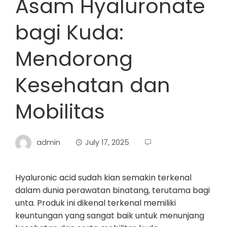
Asam Hyaluronate
bagi Kuda:
Mendorong
Kesehatan dan
Mobilitas
admin
July 17, 2025
Hyaluronic acid sudah kian semakin terkenal
dalam dunia perawatan binatang, terutama bagi
unta. Produk ini dikenal terkenal memiliki
keuntungan yang sangat baik untuk menunjang