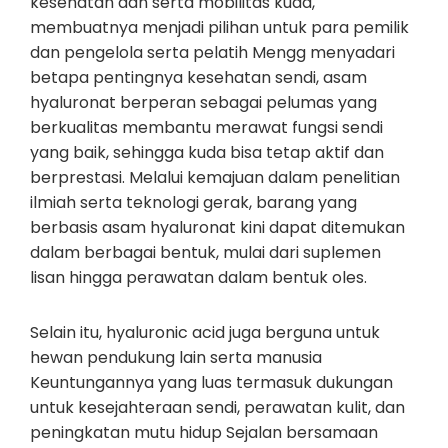
kesehatan dan serta mobilitas kuda,
membuatnya menjadi pilihan untuk para pemilik
dan pengelola serta pelatih Mengg menyadari
betapa pentingnya kesehatan sendi, asam
hyaluronat berperan sebagai pelumas yang
berkualitas membantu merawat fungsi sendi
yang baik, sehingga kuda bisa tetap aktif dan
berprestasi. Melalui kemajuan dalam penelitian
ilmiah serta teknologi gerak, barang yang
berbasis asam hyaluronat kini dapat ditemukan
dalam berbagai bentuk, mulai dari suplemen
lisan hingga perawatan dalam bentuk oles.
Selain itu, hyaluronic acid juga berguna untuk
hewan pendukung lain serta manusia
Keuntungannya yang luas termasuk dukungan
untuk kesejahteraan sendi, perawatan kulit, dan
peningkatan mutu hidup Sejalan bersamaan