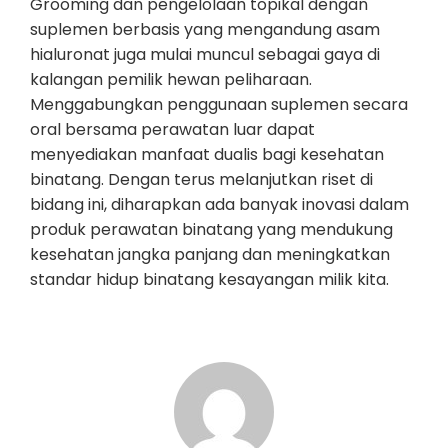
Grooming dan pengelolaan topikal dengan
suplemen berbasis yang mengandung asam
hialuronat juga mulai muncul sebagai gaya di
kalangan pemilik hewan peliharaan.
Menggabungkan penggunaan suplemen secara
oral bersama perawatan luar dapat
menyediakan manfaat dualis bagi kesehatan
binatang. Dengan terus melanjutkan riset di
bidang ini, diharapkan ada banyak inovasi dalam
produk perawatan binatang yang mendukung
kesehatan jangka panjang dan meningkatkan
standar hidup binatang kesayangan milik kita.