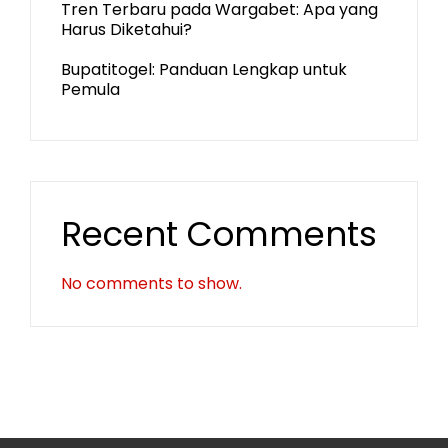
Tren Terbaru pada Wargabet: Apa yang
Harus Diketahui?
Bupatitogel: Panduan Lengkap untuk
Pemula
Recent Comments
No comments to show.