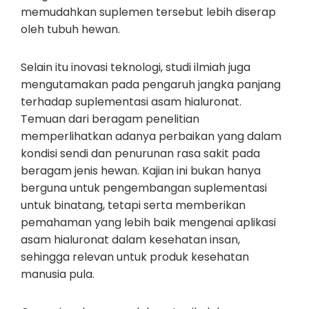
memudahkan suplemen tersebut lebih diserap
oleh tubuh hewan.
Selain itu inovasi teknologi, studi ilmiah juga
mengutamakan pada pengaruh jangka panjang
terhadap suplementasi asam hialuronat.
Temuan dari beragam penelitian
memperlihatkan adanya perbaikan yang dalam
kondisi sendi dan penurunan rasa sakit pada
beragam jenis hewan. Kajian ini bukan hanya
berguna untuk pengembangan suplementasi
untuk binatang, tetapi serta memberikan
pemahaman yang lebih baik mengenai aplikasi
asam hialuronat dalam kesehatan insan,
sehingga relevan untuk produk kesehatan
manusia pula.