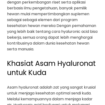
dengan perkembangan riset serta aplikasi
berbasis ilmu pengetahuan, banyak pemilik
hewan mulai mempertimbangkan suplemen
sebagai sebagai elemen dari program
kesehatan hewan mereka Dengan pemahaman
yang lebih baik tentang cara hyaluronic acid bisa
bekerja, semua orang dapat lebih menghargai
kontribusinya dalam dunia kesehatan hewan
serta manusia.
Khasiat Asam Hyaluronat
untuk Kuda
Asam hyaluronat adalah zat yang sangat krusial
untuk menjaga kesehatan optimal sendi kuda.
Melalui kemampuannya dalam menjaga kadar
air, Hyaluronic acid berfungsi untuk melumasi