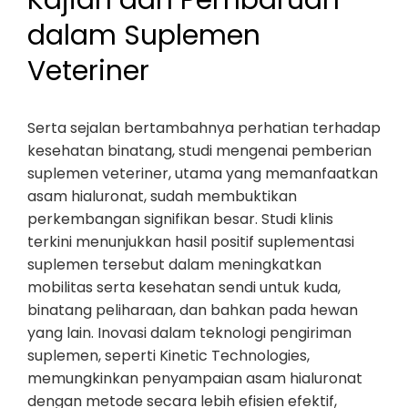
Kajian dan Pembaruan
dalam Suplemen
Veteriner
Serta sejalan bertambahnya perhatian terhadap
kesehatan binatang, studi mengenai pemberian
suplemen veteriner, utama yang memanfaatkan
asam hialuronat, sudah membuktikan
perkembangan signifikan besar. Studi klinis
terkini menunjukkan hasil positif suplementasi
suplemen tersebut dalam meningkatkan
mobilitas serta kesehatan sendi untuk kuda,
binatang peliharaan, dan bahkan pada hewan
yang lain. Inovasi dalam teknologi pengiriman
suplemen, seperti Kinetic Technologies,
memungkinkan penyampaian asam hialuronat
dengan metode secara lebih efisien efektif,