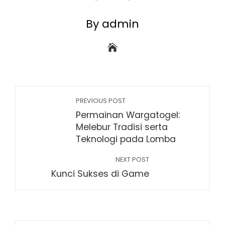
By admin
PREVIOUS POST
Permainan Wargatogel:
Melebur Tradisi serta
Teknologi pada Lomba
NEXT POST
Kunci Sukses di Game