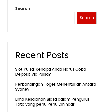
Search
Search
Recent Posts
Slot Pulsa: Kenapa Anda Harus Coba
Deposit Via Pulsa?
Perbandingan Togel: Menentukan Antara
Sydney
Lima Kesalahan Biasa dalam Pengurus
Toto yang perlu Perlu Dihindari