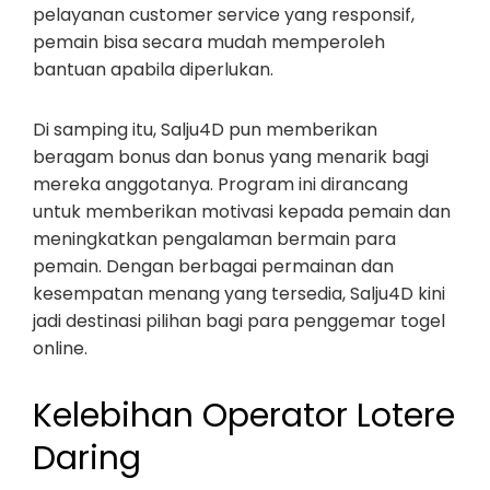
pelayanan customer service yang responsif,
pemain bisa secara mudah memperoleh
bantuan apabila diperlukan.
Di samping itu, Salju4D pun memberikan
beragam bonus dan bonus yang menarik bagi
mereka anggotanya. Program ini dirancang
untuk memberikan motivasi kepada pemain dan
meningkatkan pengalaman bermain para
pemain. Dengan berbagai permainan dan
kesempatan menang yang tersedia, Salju4D kini
jadi destinasi pilihan bagi para penggemar togel
online.
Kelebihan Operator Lotere
Daring