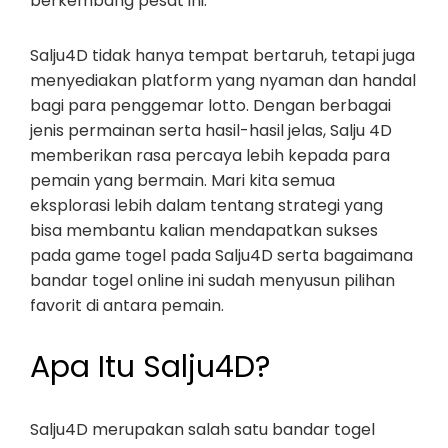
berkembang pesat ini.
Salju4D tidak hanya tempat bertaruh, tetapi juga
menyediakan platform yang nyaman dan handal
bagi para penggemar lotto. Dengan berbagai
jenis permainan serta hasil-hasil jelas, Salju 4D
memberikan rasa percaya lebih kepada para
pemain yang bermain. Mari kita semua
eksplorasi lebih dalam tentang strategi yang
bisa membantu kalian mendapatkan sukses
pada game togel pada Salju4D serta bagaimana
bandar togel online ini sudah menyusun pilihan
favorit di antara pemain.
Apa Itu Salju4D?
Salju4D merupakan salah satu bandar togel