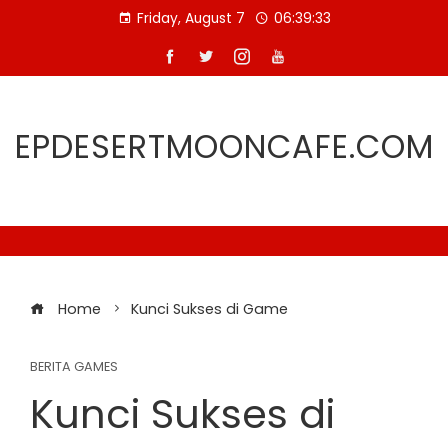
Skip
Friday, August 7
06:39:33
to
content
EPDESERTMOONCAFE.COM
Home
Kunci Sukses di Game
BERITA GAMES
Kunci Sukses di