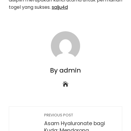
togel yang sukses.
salju4d
By admin
PREVIOUS POST
Asam Hyaluronate bagi
Kuda: Mendorong