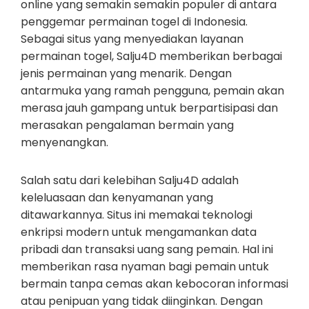
online yang semakin semakin populer di antara
penggemar permainan togel di Indonesia.
Sebagai situs yang menyediakan layanan
permainan togel, Salju4D memberikan berbagai
jenis permainan yang menarik. Dengan
antarmuka yang ramah pengguna, pemain akan
merasa jauh gampang untuk berpartisipasi dan
merasakan pengalaman bermain yang
menyenangkan.
Salah satu dari kelebihan Salju4D adalah
keleluasaan dan kenyamanan yang
ditawarkannya. Situs ini memakai teknologi
enkripsi modern untuk mengamankan data
pribadi dan transaksi uang sang pemain. Hal ini
memberikan rasa nyaman bagi pemain untuk
bermain tanpa cemas akan kebocoran informasi
atau penipuan yang tidak diinginkan. Dengan