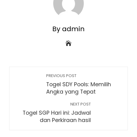
By admin
PREVIOUS POST
Togel SDY Pools: Memilih
Angka yang Tepat
NEXT POST
Togel SGP Hari ini: Jadwal
dan Perkiraan hasil