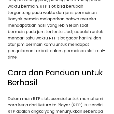
waktu bermain. RTP slot bisa berubah
tergantung pada waktu dan jenis permainan.
Banyak pemain melaporkan bahwa mereka
mendapatkan hasil yang lebih lebih saat
bermain pada jam tertentu. Jadi, cobalah untuk
mencari tahu waktu RTP slot gacor hari ini, dan
atur jam bermain kamu untuk mendapat
pengalaman terbaik dalam permainan slot real-
time.
Cara dan Panduan untuk
Berhasil
Dalam main RTP slot, esensial untuk memahami
cara kerja dari Return to Player (RTP) itu sendiri.
RTP adalah angka yang menunjukkan seberapa