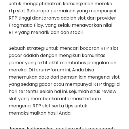
untuk mengoptimalkan kemungkinan mereka.
rtp slot
Beberapa permainan yang mempunyai
RTP tinggi diantaranya adalah slot dari provider
Pragmatic Play, yang selalu menawarkan nilai
RTP yang menarik dan dan stabil.
Sebuah strategi untuk mencari bocoran RTP slot
gacor adalah dengan mengikuti komunitas
gamer yang aktif aktif membahas pengalaman
mereka. Di forum-forum ini, Anda bisa
menemukan data dari pemain lain mengenai slot
yang sedang gacor atau mempunyai RTP tinggi di
hari tertentu. Selain hal ini, sejumlah situs review
slot yang memberikan informasi terbaru
mengenai RTP slot serta tips untuk
memaksimalkan hasil Anda.
Jangan ketinggalan, penting untuk mengamati