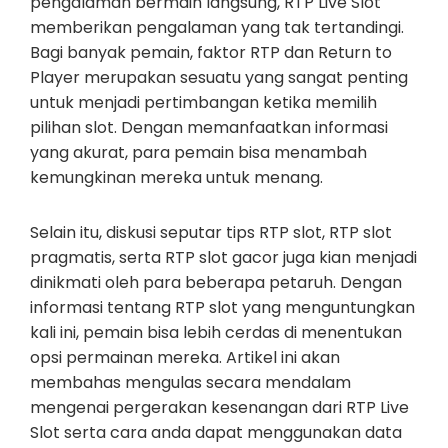
pengalaman bermain langsung, RTP Live Slot
memberikan pengalaman yang tak tertandingi.
Bagi banyak pemain, faktor RTP dan Return to
Player merupakan sesuatu yang sangat penting
untuk menjadi pertimbangan ketika memilih
pilihan slot. Dengan memanfaatkan informasi
yang akurat, para pemain bisa menambah
kemungkinan mereka untuk menang.
Selain itu, diskusi seputar tips RTP slot, RTP slot
pragmatis, serta RTP slot gacor juga kian menjadi
dinikmati oleh para beberapa petaruh. Dengan
informasi tentang RTP slot yang menguntungkan
kali ini, pemain bisa lebih cerdas di menentukan
opsi permainan mereka. Artikel ini akan
membahas mengulas secara mendalam
mengenai pergerakan kesenangan dari RTP Live
Slot serta cara anda dapat menggunakan data