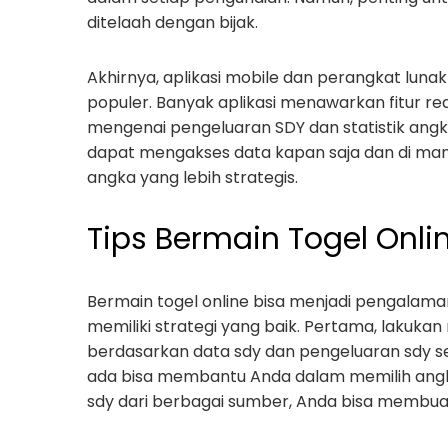
ditelaah dengan bijak.
Akhirnya, aplikasi mobile dan perangkat luna
populer. Banyak aplikasi menawarkan fitur r
mengenai pengeluaran SDY dan statistik ang
dapat mengakses data kapan saja dan di ma
angka yang lebih strategis.
Tips Bermain Togel Onli
Bermain togel online bisa menjadi pengala
memiliki strategi yang baik. Pertama, lakukan
berdasarkan data sdy dan pengeluaran sdy 
ada bisa membantu Anda dalam memilih ang
sdy dari berbagai sumber, Anda bisa membuat