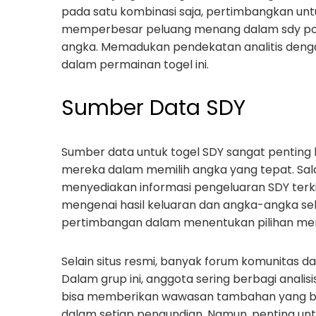
pada satu kombinasi saja, pertimbangkan untu
memperbesar peluang menang dalam sdy pool
angka. Memadukan pendekatan analitis dengan 
dalam permainan togel ini.
Sumber Data SDY
Sumber data untuk togel SDY sangat penting
mereka dalam memilih angka yang tepat. Sala
menyediakan informasi pengeluaran SDY terki
mengenai hasil keluaran dan angka-angka se
pertimbangan dalam menentukan pilihan me
Selain situs resmi, banyak forum komunitas d
Dalam grup ini, anggota sering berbagi analisis
bisa memberikan wawasan tambahan yang ber
dalam setiap pengundian. Namun, penting untu