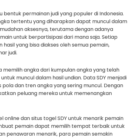
tu bentuk permainan judi yang populer di Indonesia.
ngka tertentu yang diharapkan dapat muncul dalam
 kemudahan aksesnya, terutama dengan adanya
in untuk berpartisipasi dari mana saja. Setiap
asil yang bisa diakses oleh semua pemain,
r judi.
 memilih angka dari kumpulan angka yang telah
untuk muncul dalam hasil undian. Data SDY menjadi
 pola dan tren angka yang sering muncul. Dengan
ngkatkan peluang mereka untuk memenangkan
el online dan situs togel SDY untuk menarik pemain
embuat pemain dapat memilih tempat terbaik untuk
an penawaran menarik, para pemain semakin