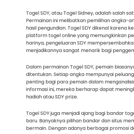
Togel SDY, atau Togel Sidney, adalah salah sa
Permainan ini melibatkan pemilihan angka-a
hasil pengundian. Togel SDY dikenal karena
platform togel online yang memungkinkan pema
harinya, pengeluaran SDY mempersembahkan h
menjadikannya sangat menarik bagi penggema
Dalam permainan Togel SDY, pemain biasanya
ditentukan. Setiap angka mempunyai peluang 
penting bagi para pemain dalam menganalisis
informasi ini, mereka berharap dapat meni
hadiah atau SDY prize.
Togel SDY juga menjadi ajang bagi bandar tog
baru. Banyaknya pilihan bandar dan situs m
bermain. Dengan adanya berbagai promosi d