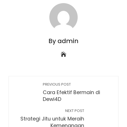
By admin
PREVIOUS POST
Cara Efektif Bermain di
Dewi4D
NEXT POST
Strategi Jitu untuk Meraih
Kemenangan