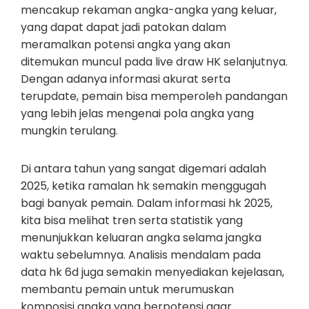
mencakup rekaman angka-angka yang keluar,
yang dapat dapat jadi patokan dalam
meramalkan potensi angka yang akan
ditemukan muncul pada live draw HK selanjutnya.
Dengan adanya informasi akurat serta
terupdate, pemain bisa memperoleh pandangan
yang lebih jelas mengenai pola angka yang
mungkin terulang.
Di antara tahun yang sangat digemari adalah
2025, ketika ramalan hk semakin menggugah
bagi banyak pemain. Dalam informasi hk 2025,
kita bisa melihat tren serta statistik yang
menunjukkan keluaran angka selama jangka
waktu sebelumnya. Analisis mendalam pada
data hk 6d juga semakin menyediakan kejelasan,
membantu pemain untuk merumuskan
komposisi angka yang berpotensi agar