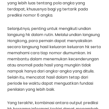
yang lebih luas tentang pola angka yang
terdapat, khususnya bagi yg tertarik pada
prediksi nomor 6 angka.
Selanjutnya, penting untuk mengikuti undian
langsung hk dalam rutin. Melalui undian langsung
Hongkong, para pemain dapat menyaksikan
secara langsung hasil keluaran keluaran hk serta
memahami cara tiap nomor diumumkan. Ini
membantu dalam menemukan kecenderungan
atau anomali pada hasil yang mungkin tidak
nampak hanya dari angka-angka yang ditulis.
Selain itu, mencatat hasil dalam tetap dari
periode ke waktu dapat menguatkan fundasi
penilaian yang lebih baik.
Yang terakhir, kombinasi antara output prediksi
hk bersama informasi terkini dapat menambah