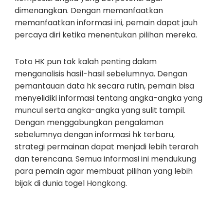
dimenangkan. Dengan memanfaatkan
memanfaatkan informasi ini, pemain dapat jauh
percaya diri ketika menentukan pilihan mereka.
Toto HK pun tak kalah penting dalam
menganalisis hasil-hasil sebelumnya. Dengan
pemantauan data hk secara rutin, pemain bisa
menyelidiki informasi tentang angka-angka yang
muncul serta angka-angka yang sulit tampil.
Dengan menggabungkan pengalaman
sebelumnya dengan informasi hk terbaru,
strategi permainan dapat menjadi lebih terarah
dan terencana. Semua informasi ini mendukung
para pemain agar membuat pilihan yang lebih
bijak di dunia togel Hongkong.