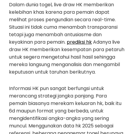
Dalam dunia togel, live draw HK memberikan
kelebihan khas karena para pemain dapat
melihat proses pengundian secara real-time.
Situasi ini tidak cuma menambah transparansi
tetapi juga menambah antusiasme dan
keyakinan para pemain.
prediksi hk
Adanya live
draw HK memberikan kesempatan para petaruh
untuk segera mengetahui hasil hasil sehingga
mereka langsung menganalisis dan mengambil
keputusan untuk taruhan berikutnya.
Informasi HK pun sangat berfungsi untuk
merancang strategi jangka panjang. Para
pemain biasanya merekam keluaran hk, baik itu
6d maupun format yang berbeda, untuk
mengidentifikasi angka-angka yang sering
muncul. Menggunakan data hk 2025 sebagai
referensi, beberapa penggemar togel berupaya