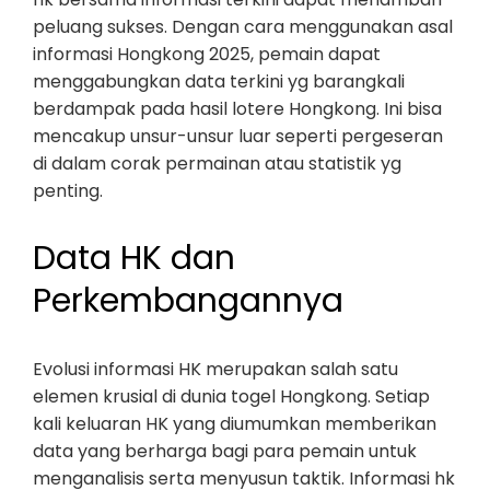
peluang sukses. Dengan cara menggunakan asal
informasi Hongkong 2025, pemain dapat
menggabungkan data terkini yg barangkali
berdampak pada hasil lotere Hongkong. Ini bisa
mencakup unsur-unsur luar seperti pergeseran
di dalam corak permainan atau statistik yg
penting.
Data HK dan
Perkembangannya
Evolusi informasi HK merupakan salah satu
elemen krusial di dunia togel Hongkong. Setiap
kali keluaran HK yang diumumkan memberikan
data yang berharga bagi para pemain untuk
menganalisis serta menyusun taktik. Informasi hk