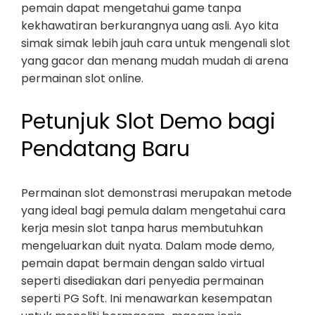
pemain dapat mengetahui game tanpa
kekhawatiran berkurangnya uang asli. Ayo kita
simak simak lebih jauh cara untuk mengenali slot
yang gacor dan menang mudah mudah di arena
permainan slot online.
Petunjuk Slot Demo bagi
Pendatang Baru
Permainan slot demonstrasi merupakan metode
yang ideal bagi pemula dalam mengetahui cara
kerja mesin slot tanpa harus membutuhkan
mengeluarkan duit nyata. Dalam mode demo,
pemain dapat bermain dengan saldo virtual
seperti disediakan dari penyedia permainan
seperti PG Soft. Ini menawarkan kesempatan