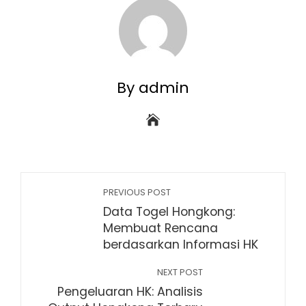
By admin
PREVIOUS POST
Data Togel Hongkong:
Membuat Rencana
berdasarkan Informasi HK
NEXT POST
Pengeluaran HK: Analisis