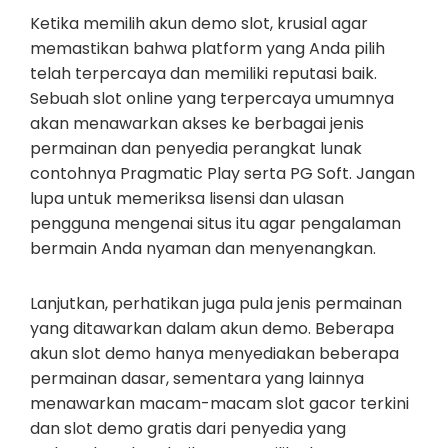
Ketika memilih akun demo slot, krusial agar
memastikan bahwa platform yang Anda pilih
telah terpercaya dan memiliki reputasi baik.
Sebuah slot online yang terpercaya umumnya
akan menawarkan akses ke berbagai jenis
permainan dan penyedia perangkat lunak
contohnya Pragmatic Play serta PG Soft. Jangan
lupa untuk memeriksa lisensi dan ulasan
pengguna mengenai situs itu agar pengalaman
bermain Anda nyaman dan menyenangkan.
Lanjutkan, perhatikan juga pula jenis permainan
yang ditawarkan dalam akun demo. Beberapa
akun slot demo hanya menyediakan beberapa
permainan dasar, sementara yang lainnya
menawarkan macam-macam slot gacor terkini
dan slot demo gratis dari penyedia yang