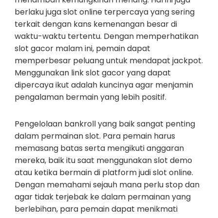
berlaku juga slot online terpercaya yang sering
terkait dengan kans kemenangan besar di
waktu-waktu tertentu. Dengan memperhatikan
slot gacor malam ini, pemain dapat
memperbesar peluang untuk mendapat jackpot.
Menggunakan link slot gacor yang dapat
dipercaya ikut adalah kuncinya agar menjamin
pengalaman bermain yang lebih positif.
Pengelolaan bankroll yang baik sangat penting
dalam permainan slot. Para pemain harus
memasang batas serta mengikuti anggaran
mereka, baik itu saat menggunakan slot demo
atau ketika bermain di platform judi slot online.
Dengan memahami sejauh mana perlu stop dan
agar tidak terjebak ke dalam permainan yang
berlebihan, para pemain dapat menikmati