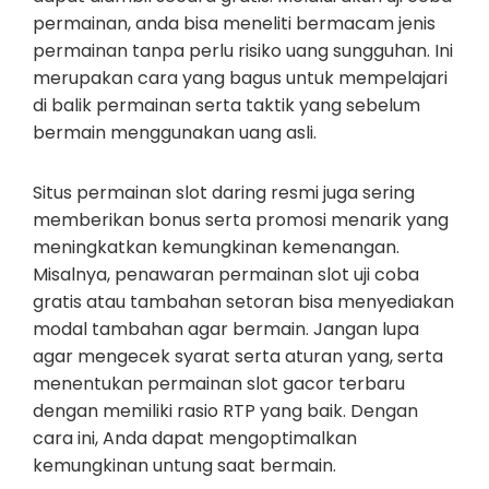
permainan, anda bisa meneliti bermacam jenis
permainan tanpa perlu risiko uang sungguhan. Ini
merupakan cara yang bagus untuk mempelajari
di balik permainan serta taktik yang sebelum
bermain menggunakan uang asli.
Situs permainan slot daring resmi juga sering
memberikan bonus serta promosi menarik yang
meningkatkan kemungkinan kemenangan.
Misalnya, penawaran permainan slot uji coba
gratis atau tambahan setoran bisa menyediakan
modal tambahan agar bermain. Jangan lupa
agar mengecek syarat serta aturan yang, serta
menentukan permainan slot gacor terbaru
dengan memiliki rasio RTP yang baik. Dengan
cara ini, Anda dapat mengoptimalkan
kemungkinan untung saat bermain.