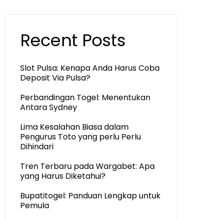
Recent Posts
Slot Pulsa: Kenapa Anda Harus Coba
Deposit Via Pulsa?
Perbandingan Togel: Menentukan
Antara Sydney
Lima Kesalahan Biasa dalam
Pengurus Toto yang perlu Perlu
Dihindari
Tren Terbaru pada Wargabet: Apa
yang Harus Diketahui?
Bupatitogel: Panduan Lengkap untuk
Pemula