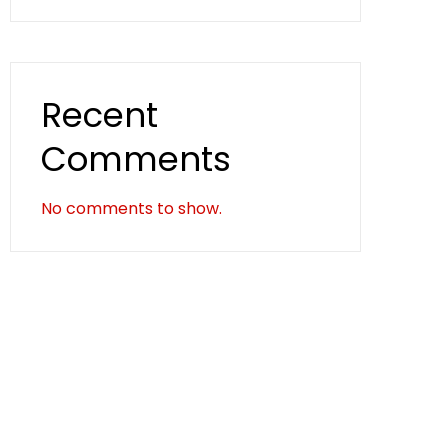
Recent
Comments
No comments to show.