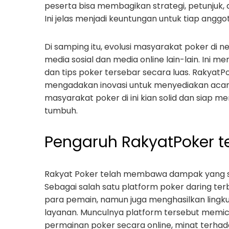
peserta bisa membagikan strategi, petunjuk
Ini jelas menjadi keuntungan untuk tiap an
Di samping itu, evolusi masyarakat poker di n
media sosial dan media online lain-lain. Ini m
dan tips poker tersebar secara luas. RakyatPo
mengadakan inovasi untuk menyediakan acara
masyarakat poker di ini kian solid dan siap
tumbuh.
Pengaruh RakyatPoker t
Rakyat Poker telah membawa dampak yang sign
Sebagai salah satu platform poker daring te
para pemain, namun juga menghasilkan lin
layanan. Munculnya platform tersebut memic
permainan poker secara online, minat terha