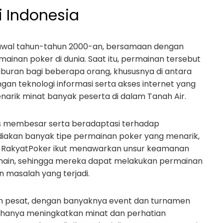
i Indonesia
i awal tahun-tahun 2000-an, bersamaan dengan
nan poker di dunia. Saat itu, permainan tersebut
 hiburan bagi beberapa orang, khususnya di antara
n teknologi informasi serta akses internet yang
narik minat banyak peserta di dalam Tanah Air.
rus membesar serta beradaptasi terhadap
diakan banyak tipe permainan poker yang menarik,
tu, RakyatPoker ikut menawarkan unsur keamanan
ain, sehingga mereka dapat melakukan permainan
masalah yang terjadi.
n pesat, dengan banyaknya event dan turnamen
ak hanya meningkatkan minat dan perhatian