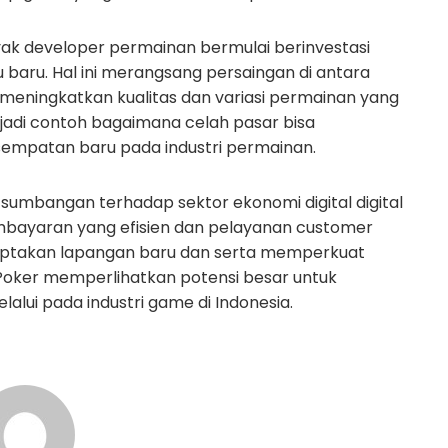
ak developer permainan bermulai berinvestasi
aru. Hal ini merangsang persaingan di antara
meningkatkan kualitas dan variasi permainan yang
adi contoh bagaimana celah pasar bisa
mpatan baru pada industri permainan.
sumbangan terhadap sektor ekonomi digital digital
embayaran yang efisien dan pelayanan customer
ciptakan lapangan baru dan serta memperkuat
atPoker memperlihatkan potensi besar untuk
lui pada industri game di Indonesia.