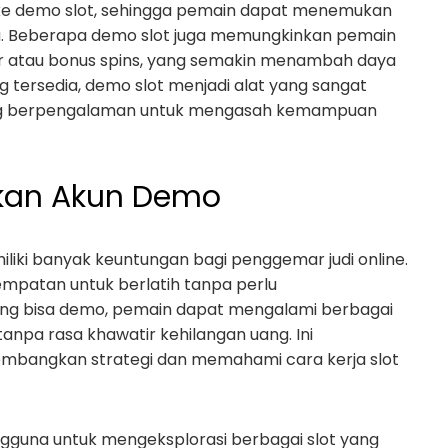
s ke demo slot, sehingga pemain dapat menemukan
ka. Beberapa demo slot juga memungkinkan pemain
er atau bonus spins, yang semakin menambah daya
g tersedia, demo slot menjadi alat yang sangat
ng berpengalaman untuk mengasah kemampuan
kan Akun Demo
iki banyak keuntungan bagi penggemar judi online.
mpatan untuk berlatih tanpa perlu
ng bisa demo, pemain dapat mengalami berbagai
npa rasa khawatir kehilangan uang. Ini
mbangkan strategi dan memahami cara kerja slot
ngguna untuk mengeksplorasi berbagai slot yang