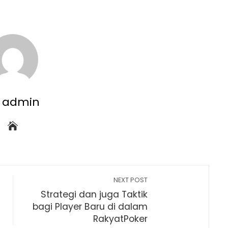
 admin
NEXT POST
Strategi dan juga Taktik
bagi Player Baru di dalam
RakyatPoker