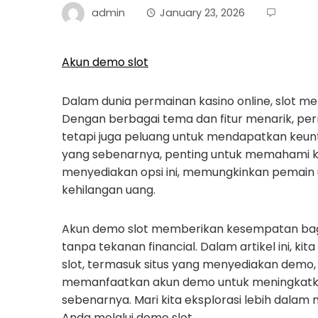
admin
January 23, 2026
Akun demo slot
Dalam dunia permainan kasino online, slot men
Dengan berbagai tema dan fitur menarik, pe
tetapi juga peluang untuk mendapatkan keun
yang sebenarnya, penting untuk memahami kon
menyediakan opsi ini, memungkinkan pemain 
kehilangan uang.
Akun demo slot memberikan kesempatan ba
tanpa tekanan financial. Dalam artikel ini,
slot, termasuk situs yang menyediakan demo, f
memanfaatkan akun demo untuk meningkatka
sebenarnya. Mari kita eksplorasi lebih dalam
Anda melalui demo slot.