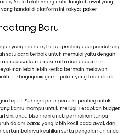
 ini, Anda telah mengambil langkah awal yang
ang handal di platform ini.
rakyat poker
endatang Baru
ngan yang menarik, tetapi penting bagi pendatang
lah satu cara terbaik untuk memulai yaitu dengan
 menguasai kombinasi kartu dan bagaimana
yakinan lebih lebih ketika bermain melawan
iti berbagai jenis game poker yang tersedia di
gan tepat. Sebagai para pemula, penting untuk
 yang kamu mampu untuk merugi. Tetapkan budget
ari sini, anda bisa menikmati permainan tanpa
ruh dalam batas yang lebih kecil pada awal, dan
in bertambahnya keahlian serta pengalaman anda.