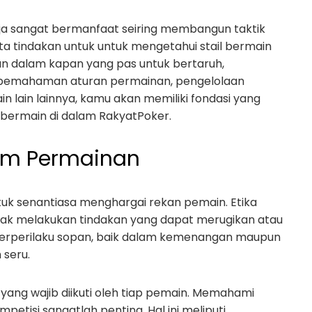
eja sangat bermanfaat seiring membangun taktik
ta tindakan untuk untuk mengetahui stail bermain
an dalam kapan yang pas untuk bertaruh,
 pemahaman aturan permainan, pengelolaan
 lain lainnya, kamu akan memiliki fondasi yang
bermain di dalam RakyatPoker.
lam Permainan
uk senantiasa menghargai rekan pemain. Etika
tidak melakukan tindakan yang dapat merugikan atau
berperilaku sopan, baik dalam kemenangan maupun
 seru.
 yang wajib diikuti oleh tiap pemain. Memahami
etisi sangatlah penting. Hal ini meliputi