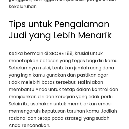
kekeluruhan.
Tips untuk Pengalaman
Judi yang Lebih Menarik
Ketika bermain di SBOBET88, krusial untuk
menetapkan batasan yang tegas bagi diri kamu.
Sebelumnya mulai, tentukan jumlah uang dana
yang ingin kamu gunakan dan pastikan agar
tidak melebihi batas tersebut. Hal ini akan
membantu Anda untuk tetap dalam kontrol dan
menjauhkan diri dari kerugian yang tidak perlu.
Selain itu, usahakan untuk membiarkan emosi
memengaruhi keputusan taruhan kamu. Jadilah
rasional dan tetap pada strategi yang sudah
Anda rencanakan.