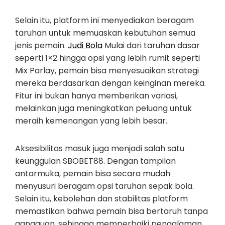
Selain itu, platform ini menyediakan beragam
taruhan untuk memuaskan kebutuhan semua
jenis pemain.
Judi Bola
Mulai dari taruhan dasar
seperti 1×2 hingga opsi yang lebih rumit seperti
Mix Parlay, pemain bisa menyesuaikan strategi
mereka berdasarkan dengan keinginan mereka.
Fitur ini bukan hanya memberikan variasi,
melainkan juga meningkatkan peluang untuk
meraih kemenangan yang lebih besar.
Aksesibilitas masuk juga menjadi salah satu
keunggulan SBOBET88. Dengan tampilan
antarmuka, pemain bisa secara mudah
menyusuri beragam opsi taruhan sepak bola.
Selain itu, kebolehan dan stabilitas platform
memastikan bahwa pemain bisa bertaruh tanpa
gangguan, sehingga memperbaiki pengalaman