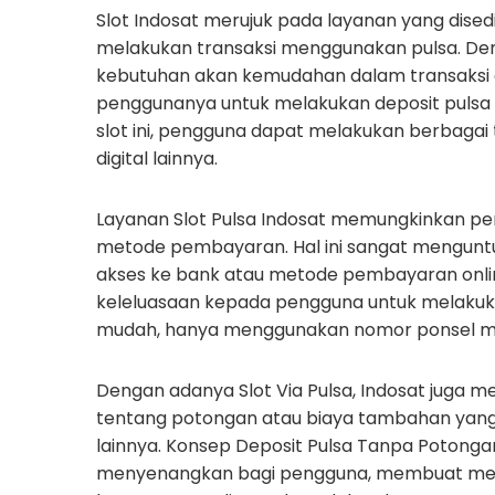
Slot Indosat merujuk pada layanan yang dised
melakukan transaksi menggunakan pulsa. D
kebutuhan akan kemudahan dalam transaksi di
penggunanya untuk melakukan deposit pulsa d
slot ini, pengguna dapat melakukan berbagai
digital lainnya.
Layanan Slot Pulsa Indosat memungkinkan p
metode pembayaran. Hal ini sangat menguntu
akses ke bank atau metode pembayaran onlin
keleluasaan kepada pengguna untuk melakuka
mudah, hanya menggunakan nomor ponsel m
Dengan adanya Slot Via Pulsa, Indosat juga 
tentang potongan atau biaya tambahan yang s
lainnya. Konsep Deposit Pulsa Tanpa Poton
menyenangkan bagi pengguna, membuat mer