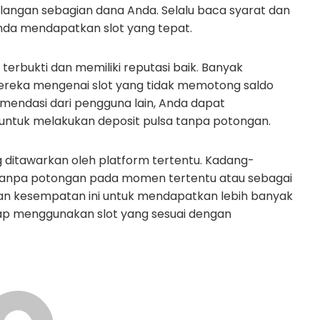
ilangan sebagian dana Anda. Selalu baca syarat dan
nda mendapatkan slot yang tepat.
ah terbukti dan memiliki reputasi baik. Banyak
eka mengenai slot yang tidak memotong saldo
omendasi dari pengguna lain, Anda dapat
ntuk melakukan deposit pulsa tanpa potongan.
g ditawarkan oleh platform tertentu. Kadang-
 tanpa potongan pada momen tertentu atau sebagai
n kesempatan ini untuk mendapatkan lebih banyak
etap menggunakan slot yang sesuai dengan