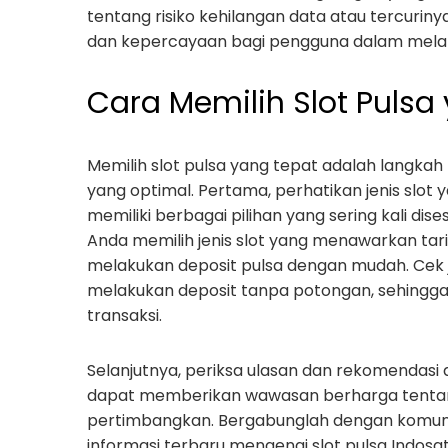
tentang risiko kehilangan data atau tercuriny
dan kepercayaan bagi pengguna dalam melakuk
Cara Memilih Slot Pulsa
Memilih slot pulsa yang tepat adalah langk
yang optimal. Pertama, perhatikan jenis slot 
memiliki berbagai pilihan yang sering kali di
Anda memilih jenis slot yang menawarkan ta
melakukan deposit pulsa dengan mudah. Cek 
melakukan deposit tanpa potongan, sehingga 
transaksi.
Selanjutnya, periksa ulasan dan rekomendasi
dapat memberikan wawasan berharga tentang
pertimbangkan. Bergabunglah dengan komuni
informasi terbaru mengenai slot pulsa Indosa