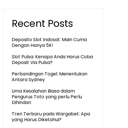
Recent Posts
Deposito Slot Indosat: Main Cuma
Dengan Hanya 5K!
Slot Pulsa: Kenapa Anda Harus Coba
Deposit Via Pulsa?
Perbandingan Togel: Menentukan
Antara Sydney
Lima Kesalahan Biasa dalam
Pengurus Toto yang perlu Perlu
Dihindari
Tren Terbaru pada Wargabet: Apa
yang Harus Diketahui?