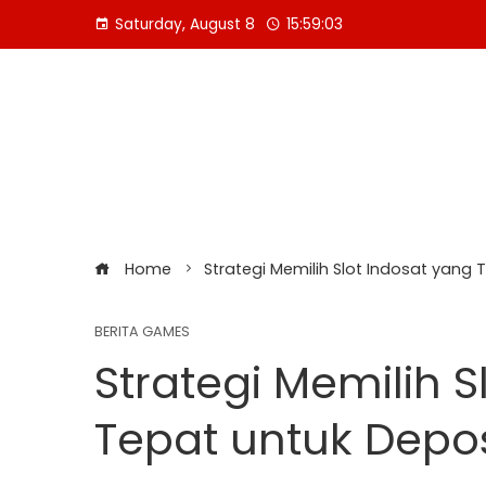
Skip
Saturday, August 8
15:59:04
to
content
Home
Strategi Memilih Slot Indosat yang 
BERITA GAMES
Strategi Memilih S
Tepat untuk Depos