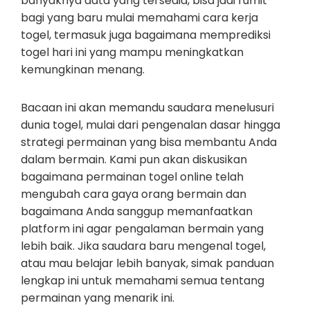
banyaknya data yang tersedia, bisa jadi rumit
bagi yang baru mulai memahami cara kerja
togel, termasuk juga bagaimana memprediksi
togel hari ini yang mampu meningkatkan
kemungkinan menang.
Bacaan ini akan memandu saudara menelusuri
dunia togel, mulai dari pengenalan dasar hingga
strategi permainan yang bisa membantu Anda
dalam bermain. Kami pun akan diskusikan
bagaimana permainan togel online telah
mengubah cara gaya orang bermain dan
bagaimana Anda sanggup memanfaatkan
platform ini agar pengalaman bermain yang
lebih baik. Jika saudara baru mengenal togel,
atau mau belajar lebih banyak, simak panduan
lengkap ini untuk memahami semua tentang
permainan yang menarik ini.