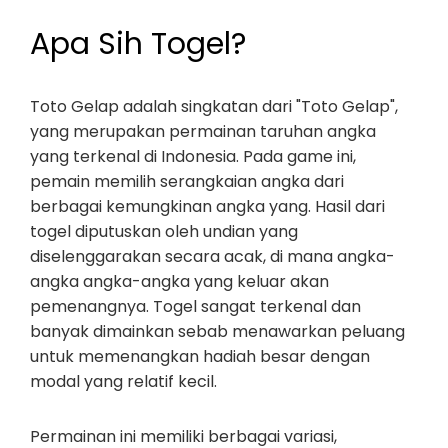
Apa Sih Togel?
Toto Gelap adalah singkatan dari "Toto Gelap",
yang merupakan permainan taruhan angka
yang terkenal di Indonesia. Pada game ini,
pemain memilih serangkaian angka dari
berbagai kemungkinan angka yang. Hasil dari
togel diputuskan oleh undian yang
diselenggarakan secara acak, di mana angka-
angka angka-angka yang keluar akan
pemenangnya. Togel sangat terkenal dan
banyak dimainkan sebab menawarkan peluang
untuk memenangkan hadiah besar dengan
modal yang relatif kecil.
Permainan ini memiliki berbagai variasi,