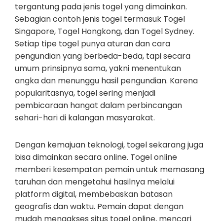
tergantung pada jenis togel yang dimainkan.
Sebagian contoh jenis togel termasuk Togel
Singapore, Togel Hongkong, dan Togel Sydney.
Setiap tipe togel punya aturan dan cara
pengundian yang berbeda-beda, tapi secara
umum prinsipnya sama, yakni menentukan
angka dan menunggu hasil pengundian. Karena
popularitasnya, togel sering menjadi
pembicaraan hangat dalam perbincangan
sehari-hari di kalangan masyarakat.
Dengan kemajuan teknologi, togel sekarang juga
bisa dimainkan secara online. Togel online
memberi kesempatan pemain untuk memasang
taruhan dan mengetahui hasilnya melalui
platform digital, membebaskan batasan
geografis dan waktu. Pemain dapat dengan
mudah mengakses situs togel online, mencari