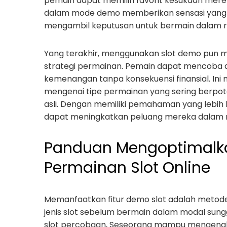
pemain dapat memilih favorit kesukaan mer
dalam mode demo memberikan sensasi yang le
mengambil keputusan untuk bermain dalam r
Yang terakhir, menggunakan slot demo pun 
strategi permainan. Pemain dapat mencoba 
kemenangan tanpa konsekuensi finansial. Ini 
mengenai tipe permainan yang sering berpo
asli. Dengan memiliki pemahaman yang lebih
dapat meningkatkan peluang mereka dalam mer
Panduan Mengoptimalk
Permainan Slot Online
Memanfaatkan fitur demo slot adalah meto
jenis slot sebelum bermain dalam modal s
slot percobaan, Seseorang mampu mengenal 