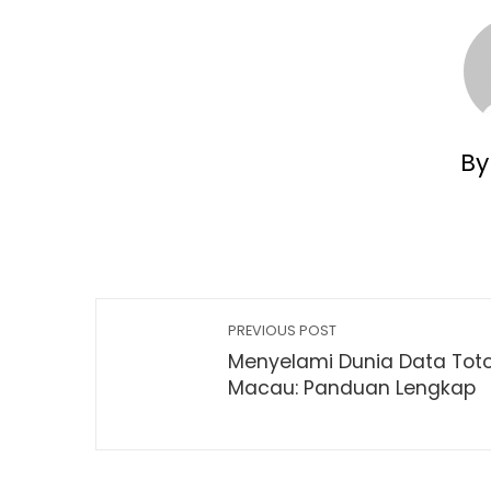
By
PREVIOUS POST
Menyelami Dunia Data Tot
Macau: Panduan Lengkap