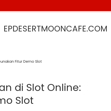
EPDESERTMOONCAFE.COM
Gunakan Fitur Demo Slot
n di Slot Online:
mo Slot