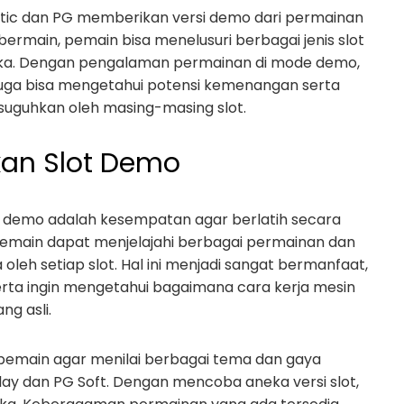
tic dan PG memberikan versi demo dari permainan
ermain, pemain bisa menelusuri berbagai jenis slot
reka. Dengan pengalaman permainan di mode demo,
juga bisa mengetahui potensi kemenangan serta
uguhkan oleh masing-masing slot.
an Slot Demo
 demo adalah kesempatan agar berlatih secara
ni, pemain dapat menjelajahi berbagai permainan dan
a oleh setiap slot. Hal ini menjadi sangat bermanfaat,
rta ingin mengetahui bagaimana cara kerja mesin
ng asli.
 pemain agar menilai berbagai tema dan gaya
lay dan PG Soft. Dengan mencoba aneka versi slot,