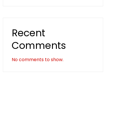
Recent
Comments
No comments to show.