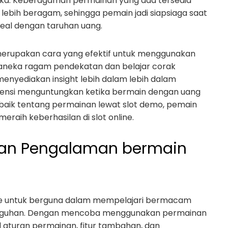
eka. Keberagaman permainan yang ada tersedia
bih beragam, sehingga pemain jadi siapsiaga saat
eal dengan taruhan uang.
merupakan cara yang efektif untuk menggunakan
aneka ragam pendekatan dan belajar corak
menyediakan insight lebih dalam lebih dalam
tensi menguntungkan ketika bermain dengan uang
 baik tentang permainan lewat slot demo, pemain
aih keberhasilan di slot online.
an Pengalaman bermain
de untuk berguna dalam mempelajari bermacam
ungguhan. Dengan mencoba menggunakan permainan
aturan permainan, fitur tambahan, dan