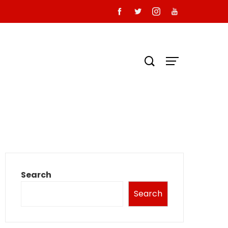
Search
Search