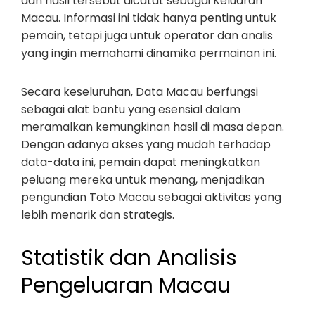
dan hasil tersebut dicatat sebagai Keluaran
Macau. Informasi ini tidak hanya penting untuk
pemain, tetapi juga untuk operator dan analis
yang ingin memahami dinamika permainan ini.
Secara keseluruhan, Data Macau berfungsi
sebagai alat bantu yang esensial dalam
meramalkan kemungkinan hasil di masa depan.
Dengan adanya akses yang mudah terhadap
data-data ini, pemain dapat meningkatkan
peluang mereka untuk menang, menjadikan
pengundian Toto Macau sebagai aktivitas yang
lebih menarik dan strategis.
Statistik dan Analisis
Pengeluaran Macau