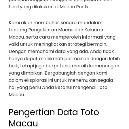
hasil yang dilakukan di Macau Pools.
Kami akan membahas secara mendalam
tentang Pengeluaran Macau dan Keluaran
Macau, serta cara memperoleh informasi yang
valid untuk meningkatkan strategi bermain.
Dengan memahami data yang ada, Anda tidak
hanya dapat menikmati permainan dengan lebih
baik, tetapi juga berpotensi meraih kemenangan
yang diimpikan. Bergabunglah dengan kami
dalam eksplorasi ini untuk menemukan segala
hal yang perlu Anda ketahui mengenai Toto
Macau.
Pengertian Data Toto
Macau