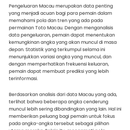
Pengeluaran Macau merupakan data penting
yang menjadi acuan bagi para pemain dalam
memahami pola dan tren yang ada pada
permainan Toto Macau. Dengan menganalisis
data pengeluaran, pemain dapat menentukan
kemungkinan angka yang akan muncul di masa
depan. Statistik yang terkumpul selama ini
menunjukkan variasi angka yang muncul, dan
dengan memperhatikan frekuensi keluaran,
pemain dapat membuat prediksi yang lebih
terinformasi.
Berdasarkan analisis dari data Macau yang ada,
terlihat bahwa beberapa angka cenderung
muncul lebih sering dibandingkan yang lain. Hal ini
memberikan peluang bagi pemain untuk fokus
pada angka-angka tersebut sebagai pilihan