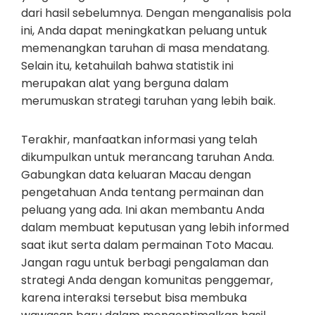
dari hasil sebelumnya. Dengan menganalisis pola
ini, Anda dapat meningkatkan peluang untuk
memenangkan taruhan di masa mendatang.
Selain itu, ketahuilah bahwa statistik ini
merupakan alat yang berguna dalam
merumuskan strategi taruhan yang lebih baik.
Terakhir, manfaatkan informasi yang telah
dikumpulkan untuk merancang taruhan Anda.
Gabungkan data keluaran Macau dengan
pengetahuan Anda tentang permainan dan
peluang yang ada. Ini akan membantu Anda
dalam membuat keputusan yang lebih informed
saat ikut serta dalam permainan Toto Macau.
Jangan ragu untuk berbagi pengalaman dan
strategi Anda dengan komunitas penggemar,
karena interaksi tersebut bisa membuka