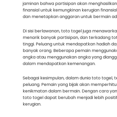
jaminan bahwa partisipan akan menghasilkan 
finansial untuk kemungkinan kerugian finans
dan menetapkan anggaran untuk bermain adal
Di sisi berlawanan, toto togel juga menawark
menarik banyak partisipan, dan terkadang t
tinggi. Peluang untuk mendapatkan hadiah d
banyak orang. Beberapa pemain menggunakan 
angka atau menggunakan angka yang diangg
dalam mendapatkan kemenangan.
Sebagai kesimpulan, dalam dunia toto togel
peluang. Pemain yang bijak akan memperhitun
kenikmatan dalam bermain. Dengan cara yan
toto togel dapat berubah menjadi lebih posi
kerugian.