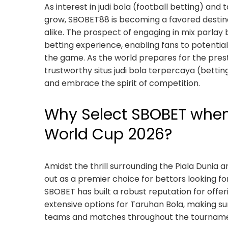
As interest in judi bola (football betting) and
grow, SBOBET88 is becoming a favored destin
alike. The prospect of engaging in mix parlay b
betting experience, enabling fans to potentiall
the game. As the world prepares for the prest
trustworthy situs judi bola terpercaya (betti
and embrace the spirit of competition.
Why Select SBOBET when
World Cup 2026?
Amidst the thrill surrounding the Piala Duni
out as a premier choice for bettors looking for
SBOBET has built a robust reputation for offe
extensive options for Taruhan Bola, making sur
teams and matches throughout the tourname