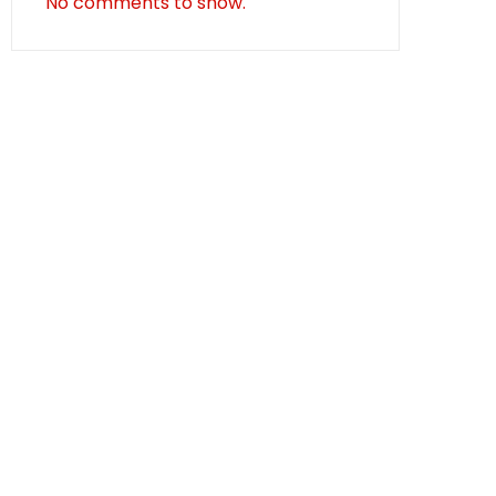
No comments to show.