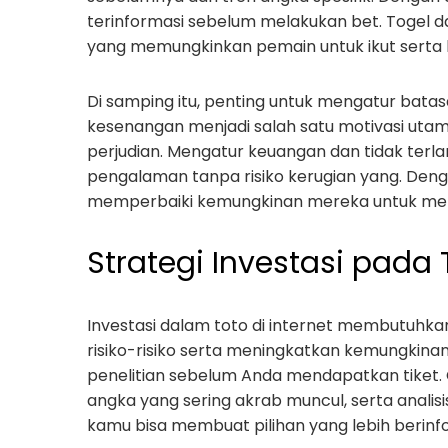
terinformasi sebelum melakukan bet. Togel dar
yang memungkinkan pemain untuk ikut serta k
Di samping itu, penting untuk mengatur bata
kesenangan menjadi salah satu motivasi utam
perjudian. Mengatur keuangan dan tidak terl
pengalaman tanpa risiko kerugian yang. De
memperbaiki kemungkinan mereka untuk meraih h
Strategi Investasi pada 
Investasi dalam toto di internet membutuhk
risiko-risiko serta meningkatkan kemungkina
penelitian sebelum Anda mendapatkan tiket. C
angka yang sering akrab muncul, serta analisi
kamu bisa membuat pilihan yang lebih berinf