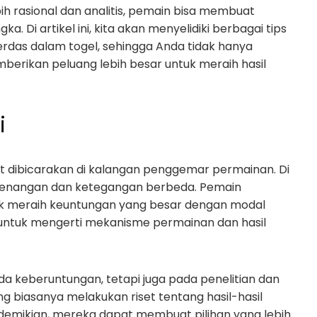
rasional dan analitis, pemain bisa membuat
 Di artikel ini, kita akan menyelidiki berbagai tips
rdas dalam togel, sehingga Anda tidak hanya
erikan peluang lebih besar untuk meraih hasil
i
gat dibicarakan di kalangan penggemar permainan. Di
senangan dan ketegangan berbeda. Pemain
k meraih keuntungan yang besar dengan modal
in untuk mengerti mekanisme permainan dan hasil
ada keberuntungan, tetapi juga pada penelitian dan
g biasanya melakukan riset tentang hasil-hasil
demikian, mereka dapat membuat pilihan yang lebih