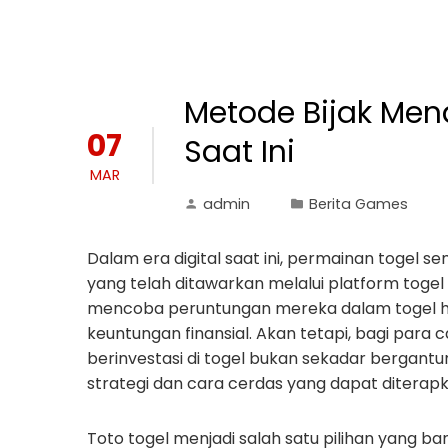
Metode Bijak Me
07
Saat Ini
MAR
admin
Berita Games
Dalam era digital saat ini, permainan togel
yang telah ditawarkan melalui platform togel
mencoba peruntungan mereka dalam togel ha
keuntungan finansial. Akan tetapi, bagi par
berinvestasi di togel bukan sekadar bergan
strategi dan cara cerdas yang dapat diterap
Toto togel menjadi salah satu pilihan yang b